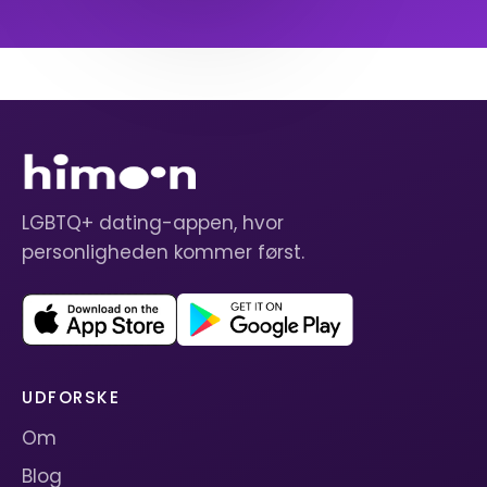
LGBTQ+ dating-appen, hvor
personligheden kommer først.
UDFORSKE
Om
Blog