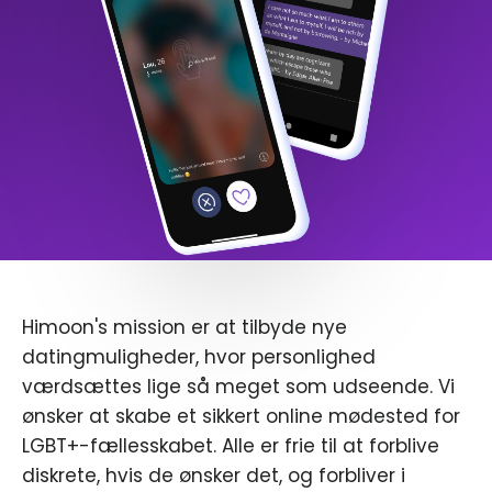
Himoon's mission er at tilbyde nye
datingmuligheder, hvor personlighed
værdsættes lige så meget som udseende. Vi
ønsker at skabe et sikkert online mødested for
LGBT+-fællesskabet. Alle er frie til at forblive
diskrete, hvis de ønsker det, og forbliver i