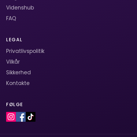
Videnshub
FAQ
LEGAL
Privatlivspolitik
Vilkår
Sikkerhed
Kontakte
FØLGE