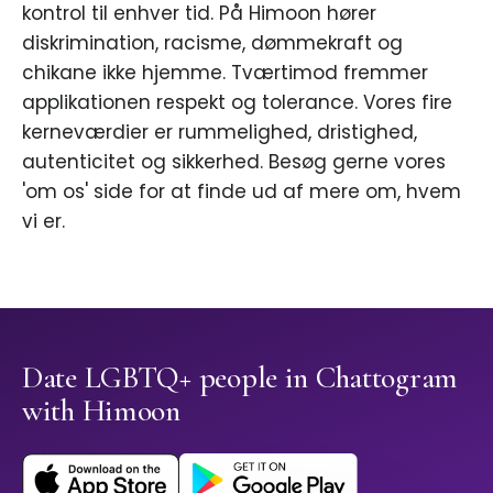
kontrol til enhver tid. På Himoon hører
diskrimination, racisme, dømmekraft og
chikane ikke hjemme. Tværtimod fremmer
applikationen respekt og tolerance. Vores fire
kerneværdier er rummelighed, dristighed,
autenticitet og sikkerhed. Besøg gerne vores
'om os' side for at finde ud af mere om, hvem
vi er.
Date LGBTQ+ people in Chattogram
with Himoon