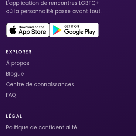
L'application de rencontres LGBTQ+
où la personnalité passe avant tout.
EXPLORER
À propos
Blogue
Centre de connaissances
FAQ
LÉGAL
Politique de confidentialité