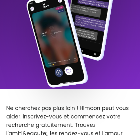
Ne cherchez pas plus loin ! Himoon peut vous
aider. Inscrivez-vous et commencez votre
recherche gratuitement. Trouvez
l'amiti&eacute;, les rendez-vous et l'amour