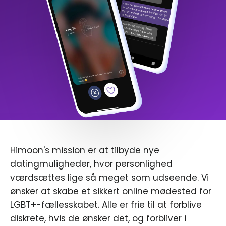
Himoon's mission er at tilbyde nye
datingmuligheder, hvor personlighed
værdsættes lige så meget som udseende. Vi
ønsker at skabe et sikkert online mødested for
LGBT+-fællesskabet. Alle er frie til at forblive
diskrete, hvis de ønsker det, og forbliver i