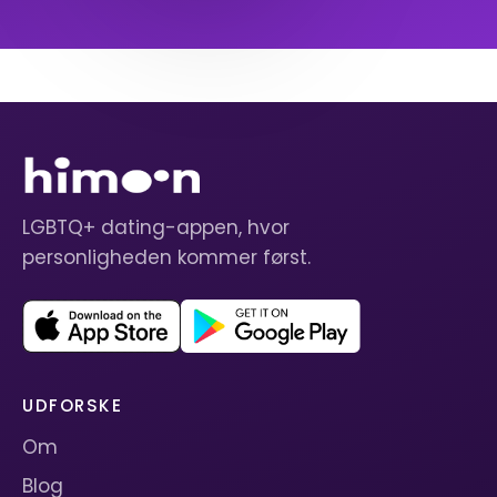
LGBTQ+ dating-appen, hvor
personligheden kommer først.
UDFORSKE
Om
Blog