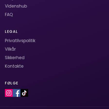
Videnshub
FAQ
LEGAL
Privatlivspolitik
Vilkår
Sikkerhed
Kontakte
FØLGE