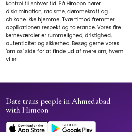
kontrol til enhver tid. På Himoon hører
diskrimination, racisme, dømmekraft og
chikane ikke hjemme. Tværtimod fremmer
applikationen respekt og tolerance. Vores fire
kerneværdier er rummelighed, dristighed,
autenticitet og sikkerhed. Besøg gerne vores
'om os' side for at finde ud af mere om, hvem
vi er.
Date trans people in Ahmedabad
with Himoon