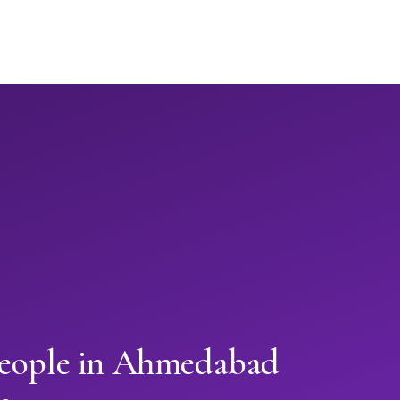
people in Ahmedabad