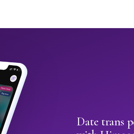
Date trans 