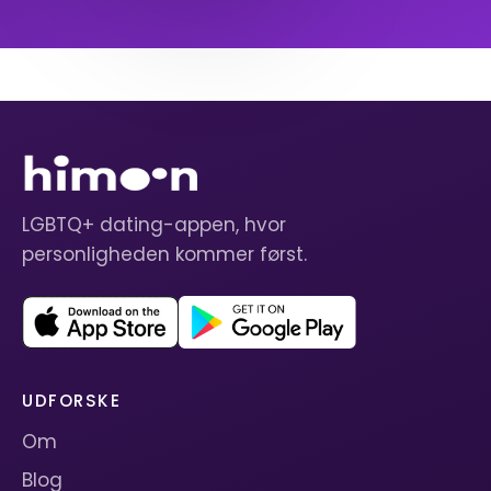
LGBTQ+ dating-appen, hvor
personligheden kommer først.
UDFORSKE
Om
Blog