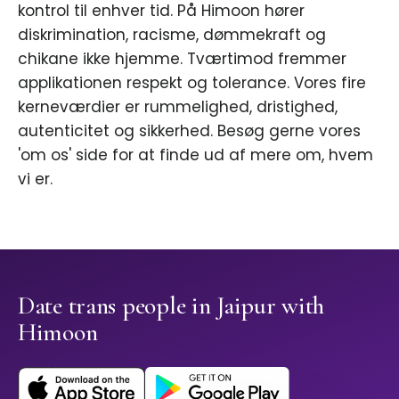
kontrol til enhver tid. På Himoon hører
diskrimination, racisme, dømmekraft og
chikane ikke hjemme. Tværtimod fremmer
applikationen respekt og tolerance. Vores fire
kerneværdier er rummelighed, dristighed,
autenticitet og sikkerhed. Besøg gerne vores
'om os' side for at finde ud af mere om, hvem
vi er.
Date trans people in Jaipur with
Himoon