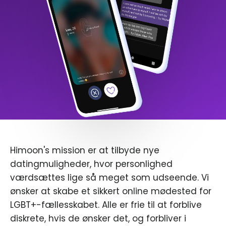
Himoon's mission er at tilbyde nye
datingmuligheder, hvor personlighed
værdsættes lige så meget som udseende. Vi
ønsker at skabe et sikkert online mødested for
LGBT+-fællesskabet. Alle er frie til at forblive
diskrete, hvis de ønsker det, og forbliver i