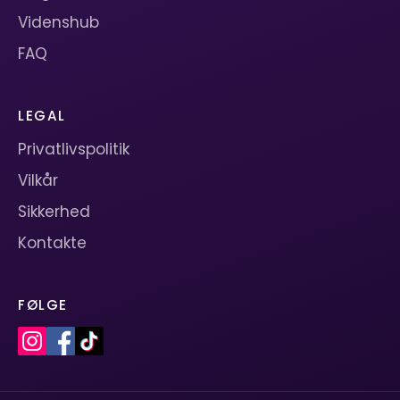
Videnshub
FAQ
LEGAL
Privatlivspolitik
Vilkår
Sikkerhed
Kontakte
FØLGE