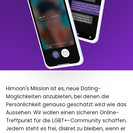
Himoon's Mission ist es, neue Dating-
Möglichkeiten anzubieten, bei denen die
Persönlichkeit genauso geschätzt wird wie das
Aussehen. Wir wollen einen sicheren Online-
Treffpunkt für die LGBT+-Community schaffen.
Jedem steht es frei, diskret zu bleiben, wenn er