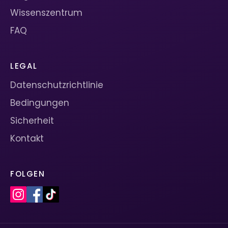
Wissenszentrum
FAQ
LEGAL
Datenschutzrichtlinie
Bedingungen
Sicherheit
Kontakt
FOLGEN