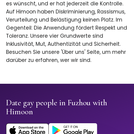
es wünscht, und er hat jederzeit die Kontrolle.
Auf Himoon haben Diskriminierung, Rassismus,
Verurteilung und Belästigung keinen Platz. Im
Gegenteil: Die Anwendung fördert Respekt und
Toleranz. Unsere vier Grundwerte sind
Inklusivität, Mut, Authentizität und Sicherheit.
Besuchen Sie unsere 'Über uns' Seite, um mehr
darüber zu erfahren, wer wir sind.
Date gay people in Fuzhou with
Himoon