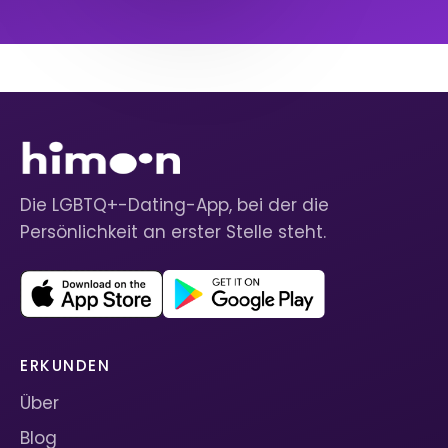
Die LGBTQ+-Dating-App, bei der die
Persönlichkeit an erster Stelle steht.
ERKUNDEN
Über
Blog