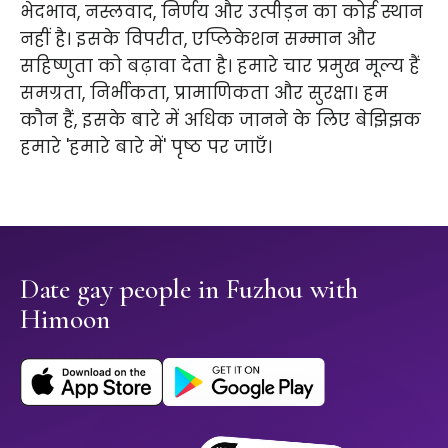
भेदभाव, नस्लवाद, निर्णय और उत्पीड़न का कोई स्थान
नहीं है। इसके विपरीत, एप्लिकेशन सम्मान और
सहिष्णुता को बढ़ावा देता है। हमारे चार प्रमुख मूल्य हैं
समग्रता, निर्भीकता, प्रामाणिकता और सुरक्षा। हम
कौन हैं, इसके बारे में अधिक जानने के लिए बेझिझक
हमारे 'हमारे बारे में' पृष्ठ पर जाएँ।
Date gay people in Fuzhou with
Himoon