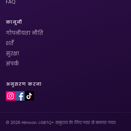
FAQ
कानूनी
गोपनीयता नीति
शर्तें
सुरक्षा
संपर्क
अनुसरण करना
© 2026 Himoon. LGBTQ+ समुदाय के लिए प्यार से बनाया गया।