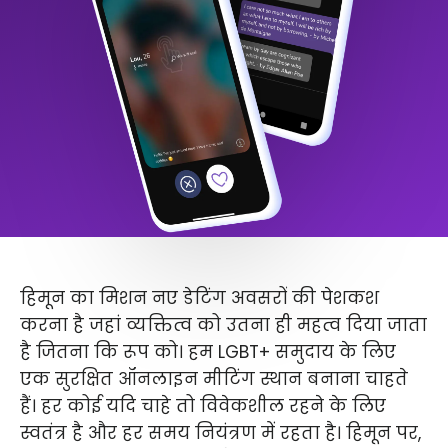
हिमून का मिशन नए डेटिंग अवसरों की पेशकश
करना है जहां व्यक्तित्व को उतना ही महत्व दिया जाता
है जितना कि रूप को। हम LGBT+ समुदाय के लिए
एक सुरक्षित ऑनलाइन मीटिंग स्थान बनाना चाहते
हैं। हर कोई यदि चाहे तो विवेकशील रहने के लिए
स्वतंत्र है और हर समय नियंत्रण में रहता है। हिमून पर,