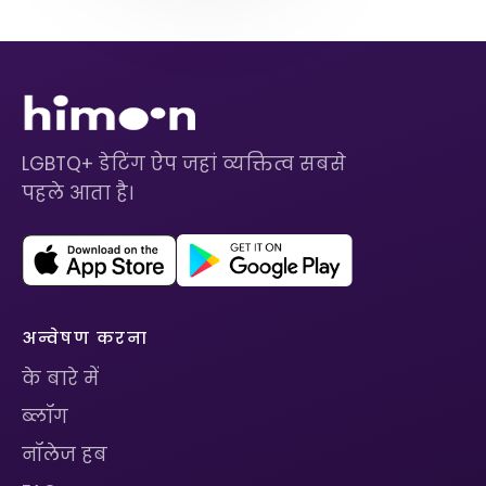
LGBTQ+ डेटिंग ऐप जहां व्यक्तित्व सबसे
पहले आता है।
अन्वेषण करना
के बारे में
ब्लॉग
नॉलेज हब