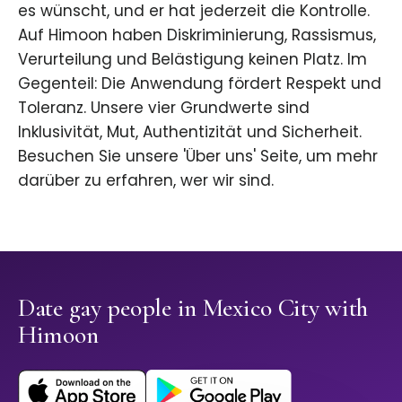
es wünscht, und er hat jederzeit die Kontrolle.
Auf Himoon haben Diskriminierung, Rassismus,
Verurteilung und Belästigung keinen Platz. Im
Gegenteil: Die Anwendung fördert Respekt und
Toleranz. Unsere vier Grundwerte sind
Inklusivität, Mut, Authentizität und Sicherheit.
Besuchen Sie unsere 'Über uns' Seite, um mehr
darüber zu erfahren, wer wir sind.
Date gay people in Mexico City with
Himoon