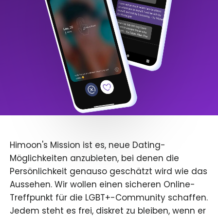
Himoon's Mission ist es, neue Dating-
Möglichkeiten anzubieten, bei denen die
Persönlichkeit genauso geschätzt wird wie das
Aussehen. Wir wollen einen sicheren Online-
Treffpunkt für die LGBT+-Community schaffen.
Jedem steht es frei, diskret zu bleiben, wenn er