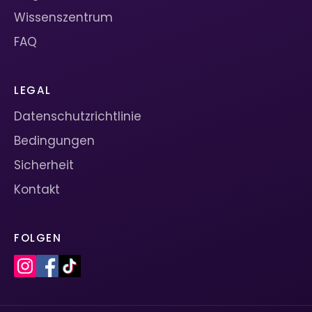
Wissenszentrum
FAQ
LEGAL
Datenschutzrichtlinie
Bedingungen
Sicherheit
Kontakt
FOLGEN