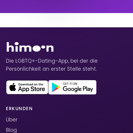
Die LGBTQ+-Dating-App, bei der die
Persönlichkeit an erster Stelle steht.
ERKUNDEN
Über
Blog