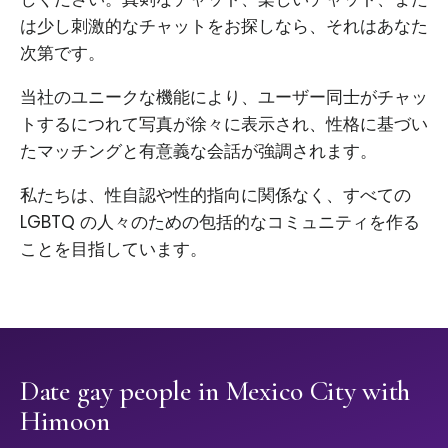
は少し刺激的なチャットをお探しなら、それはあなた
次第です。
当社のユニークな機能により、ユーザー同士がチャッ
トするにつれて写真が徐々に表示され、性格に基づい
たマッチングと有意義な会話が強調されます。
私たちは、性自認や性的指向に関係なく、すべての
LGBTQ の人々のための包括的なコミュニティを作る
ことを目指しています。
Date gay people in Mexico City with
Himoon