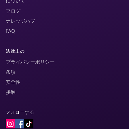
について
ブログ
ナレッジハブ
FAQ
法律上の
プライバシーポリシー
条項
安全性
接触
フォローする