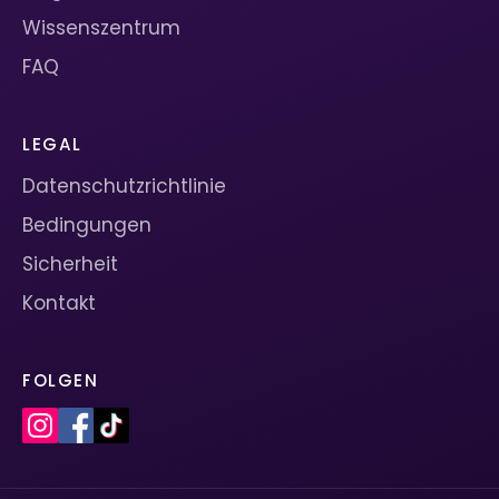
Wissenszentrum
FAQ
LEGAL
Datenschutzrichtlinie
Bedingungen
Sicherheit
Kontakt
FOLGEN