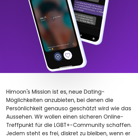
Himoon's Mission ist es, neue Dating-
Möglichkeiten anzubieten, bei denen die
Persönlichkeit genauso geschätzt wird wie das
Aussehen. Wir wollen einen sicheren Online-
Treffpunkt für die LGBT+-Community schaffen.
Jedem steht es frei, diskret zu bleiben, wenn er