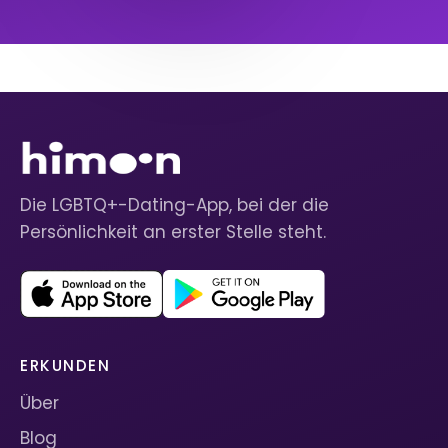
Die LGBTQ+-Dating-App, bei der die
Persönlichkeit an erster Stelle steht.
ERKUNDEN
Über
Blog