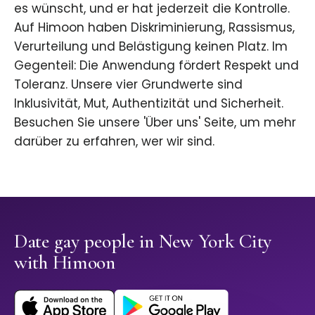
es wünscht, und er hat jederzeit die Kontrolle.
Auf Himoon haben Diskriminierung, Rassismus,
Verurteilung und Belästigung keinen Platz. Im
Gegenteil: Die Anwendung fördert Respekt und
Toleranz. Unsere vier Grundwerte sind
Inklusivität, Mut, Authentizität und Sicherheit.
Besuchen Sie unsere 'Über uns' Seite, um mehr
darüber zu erfahren, wer wir sind.
Date gay people in New York City
with Himoon