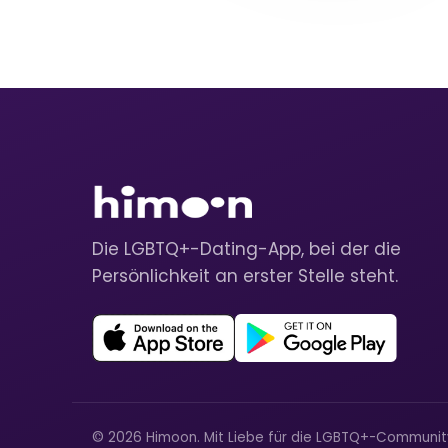
Die LGBTQ+-Dating-App, bei der die
Persönlichkeit an erster Stelle steht.
© 2026 Himoon. Mit Liebe für die LGBTQ+-Communi