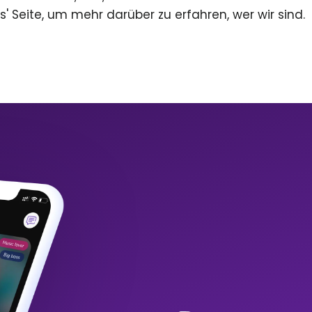
s' Seite, um mehr darüber zu erfahren, wer wir sind.