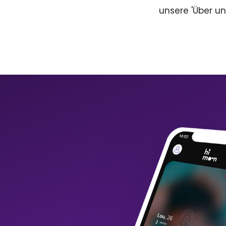
unsere 'Über un