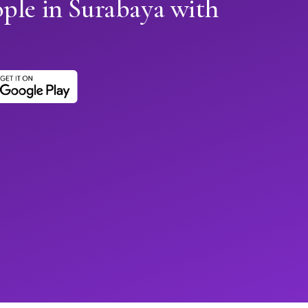
ple in Surabaya with