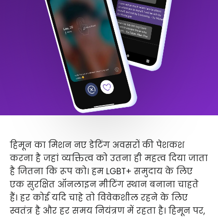
हिमून का मिशन नए डेटिंग अवसरों की पेशकश
करना है जहां व्यक्तित्व को उतना ही महत्व दिया जाता
है जितना कि रूप को। हम LGBT+ समुदाय के लिए
एक सुरक्षित ऑनलाइन मीटिंग स्थान बनाना चाहते
हैं। हर कोई यदि चाहे तो विवेकशील रहने के लिए
स्वतंत्र है और हर समय नियंत्रण में रहता है। हिमून पर,