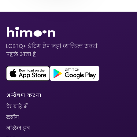
LGBTQ+ डेटिंग ऐप जहां व्यक्तित्व सबसे
पहले आता है।
अन्वेषण करना
के बारे में
ब्लॉग
नॉलेज हब