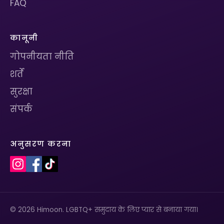
FAQ
कानूनी
गोपनीयता नीति
शर्तें
सुरक्षा
संपर्क
अनुसरण करना
© 2026 Himoon. LGBTQ+ समुदाय के लिए प्यार से बनाया गया।