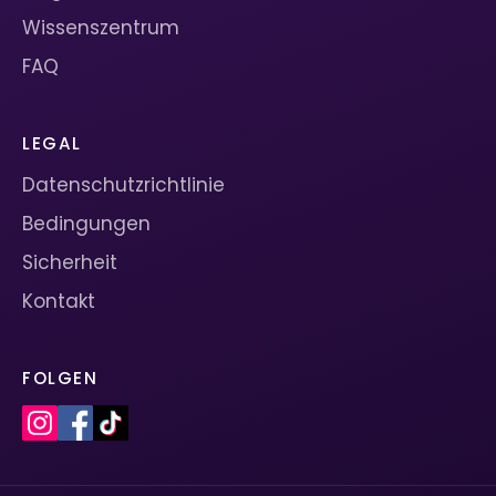
Wissenszentrum
FAQ
LEGAL
Datenschutzrichtlinie
Bedingungen
Sicherheit
Kontakt
FOLGEN