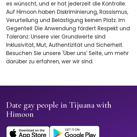
es wünscht, und er hat jederzeit die Kontrolle.
Auf Himoon haben Diskriminierung, Rassismus,
Verurteilung und Belästigung keinen Platz. Im
Gegenteil: Die Anwendung fördert Respekt und
Toleranz. Unsere vier Grundwerte sind
Inklusivität, Mut, Authentizität und Sicherheit.
Besuchen Sie unsere 'Über uns' Seite, um mehr
darüber zu erfahren, wer wir sind.
Date gay people in Tijuana with
Himoon