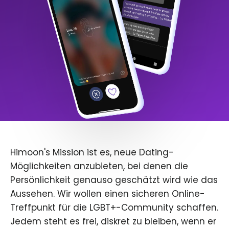
Himoon's Mission ist es, neue Dating-
Möglichkeiten anzubieten, bei denen die
Persönlichkeit genauso geschätzt wird wie das
Aussehen. Wir wollen einen sicheren Online-
Treffpunkt für die LGBT+-Community schaffen.
Jedem steht es frei, diskret zu bleiben, wenn er