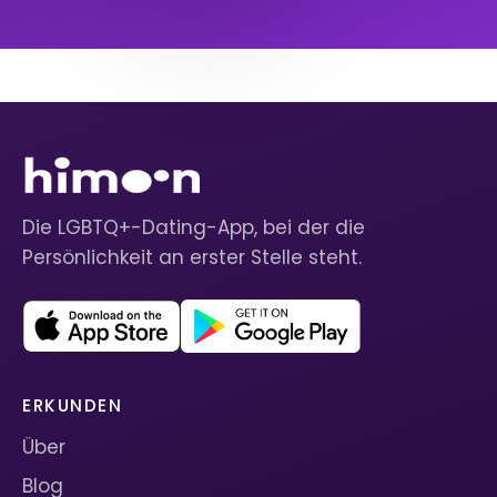
Die LGBTQ+-Dating-App, bei der die
Persönlichkeit an erster Stelle steht.
ERKUNDEN
Über
Blog