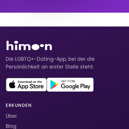
Die LGBTQ+-Dating-App, bei der die
Persönlichkeit an erster Stelle steht.
ERKUNDEN
Über
Blog