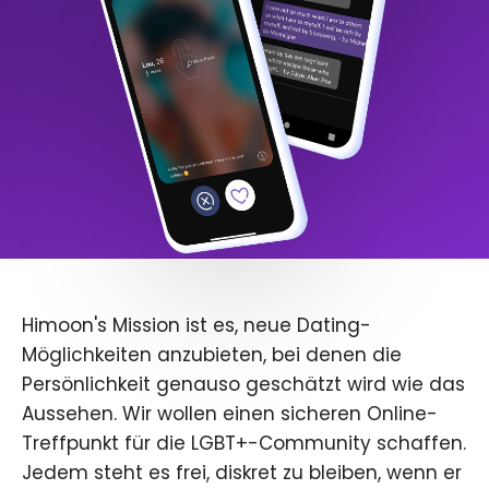
Himoon's Mission ist es, neue Dating-
Möglichkeiten anzubieten, bei denen die
Persönlichkeit genauso geschätzt wird wie das
Aussehen. Wir wollen einen sicheren Online-
Treffpunkt für die LGBT+-Community schaffen.
Jedem steht es frei, diskret zu bleiben, wenn er