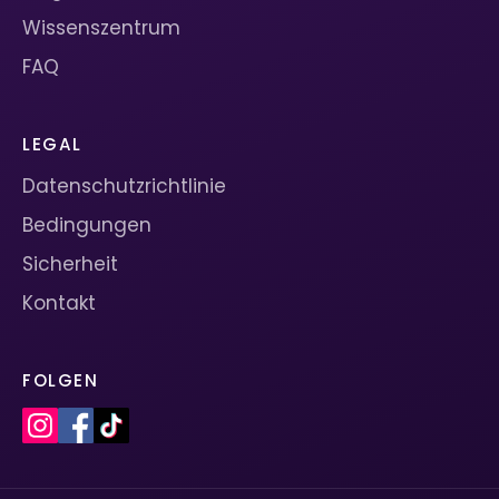
Wissenszentrum
FAQ
LEGAL
Datenschutzrichtlinie
Bedingungen
Sicherheit
Kontakt
FOLGEN