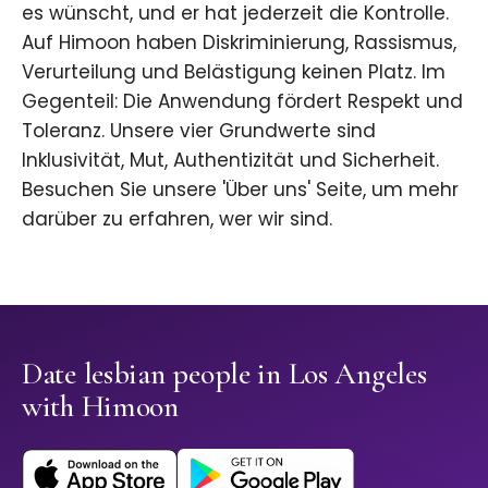
es wünscht, und er hat jederzeit die Kontrolle.
Auf Himoon haben Diskriminierung, Rassismus,
Verurteilung und Belästigung keinen Platz. Im
Gegenteil: Die Anwendung fördert Respekt und
Toleranz. Unsere vier Grundwerte sind
Inklusivität, Mut, Authentizität und Sicherheit.
Besuchen Sie unsere 'Über uns' Seite, um mehr
darüber zu erfahren, wer wir sind.
Date lesbian people in Los Angeles
with Himoon