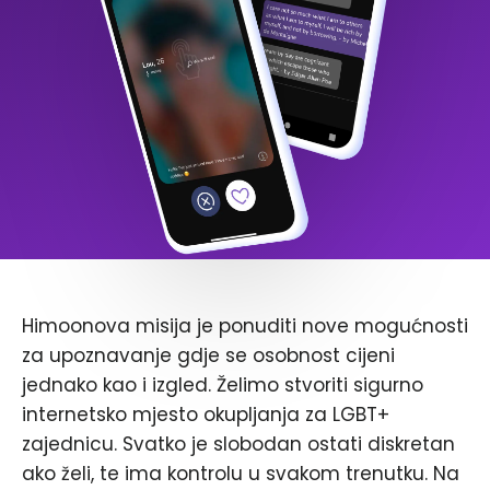
Himoonova misija je ponuditi nove mogućnosti
za upoznavanje gdje se osobnost cijeni
jednako kao i izgled. Želimo stvoriti sigurno
internetsko mjesto okupljanja za LGBT+
zajednicu. Svatko je slobodan ostati diskretan
ako želi, te ima kontrolu u svakom trenutku. Na