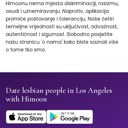
Himoonu nema mjesta diskriminaciji, rasizmu,
osudi i uznemiravanju. Naprotiv, aplikacija
promiče poštovanje i toleranciju. Naše četiri
temeljne vrijednosti su uključivost, odvažnost,
autentičnost i sigurnost. Slobodno posjetite
našu stranicu 'o nama' kako biste saznali više
o tome tko smo.
Date lesbian people in Los Angeles
with Himoon