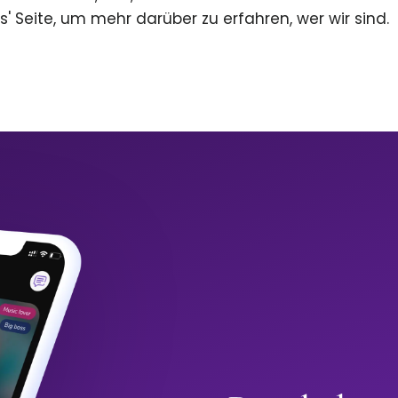
s' Seite, um mehr darüber zu erfahren, wer wir sind.