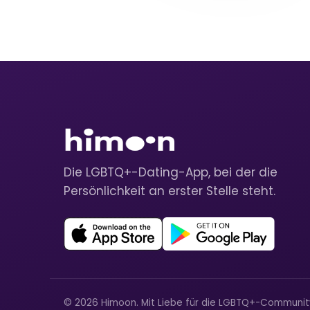
Die LGBTQ+-Dating-App, bei der die
Persönlichkeit an erster Stelle steht.
© 2026 Himoon. Mit Liebe für die LGBTQ+-Communi