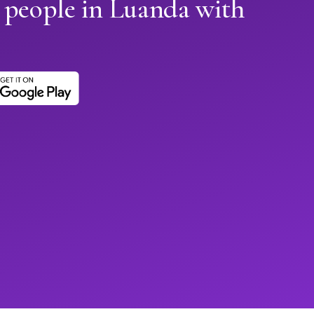
 people in Luanda with