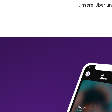
unsere 'Über un