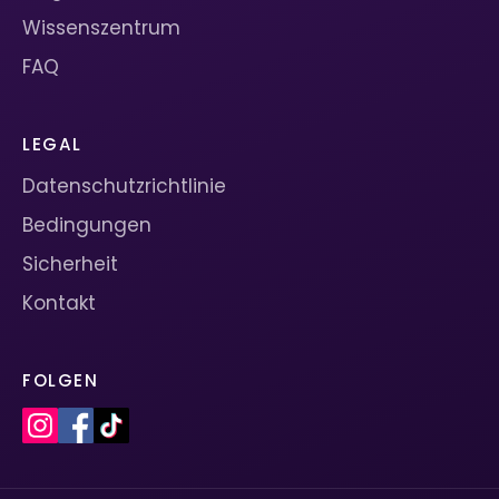
Wissenszentrum
FAQ
LEGAL
Datenschutzrichtlinie
Bedingungen
Sicherheit
Kontakt
FOLGEN