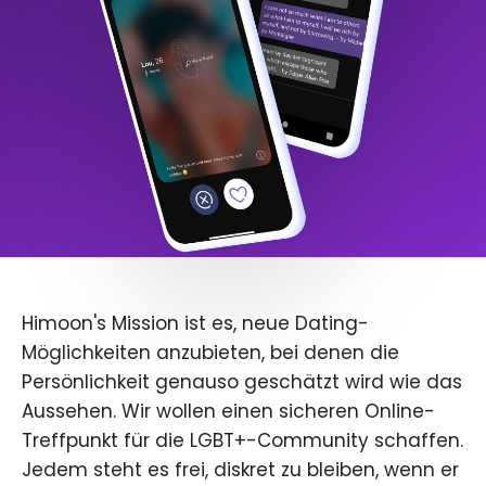
Himoon's Mission ist es, neue Dating-
Möglichkeiten anzubieten, bei denen die
Persönlichkeit genauso geschätzt wird wie das
Aussehen. Wir wollen einen sicheren Online-
Treffpunkt für die LGBT+-Community schaffen.
Jedem steht es frei, diskret zu bleiben, wenn er