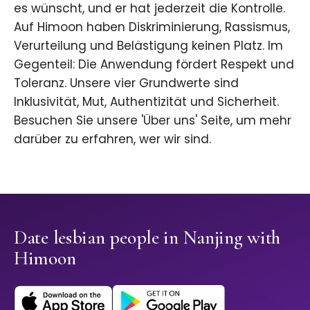
es wünscht, und er hat jederzeit die Kontrolle.
Auf Himoon haben Diskriminierung, Rassismus,
Verurteilung und Belästigung keinen Platz. Im
Gegenteil: Die Anwendung fördert Respekt und
Toleranz. Unsere vier Grundwerte sind
Inklusivität, Mut, Authentizität und Sicherheit.
Besuchen Sie unsere 'Über uns' Seite, um mehr
darüber zu erfahren, wer wir sind.
Date lesbian people in Nanjing with
Himoon