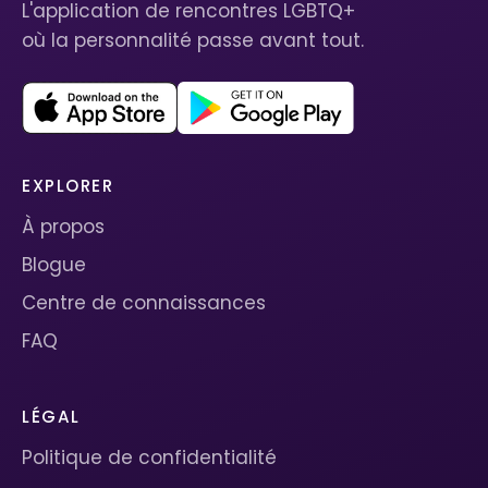
L'application de rencontres LGBTQ+
où la personnalité passe avant tout.
EXPLORER
À propos
Blogue
Centre de connaissances
FAQ
LÉGAL
Politique de confidentialité