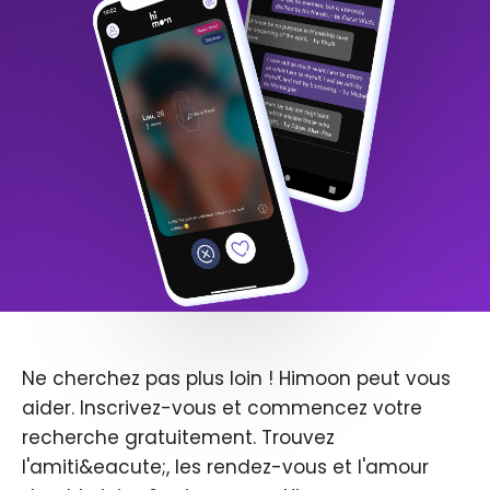
Ne cherchez pas plus loin ! Himoon peut vous
aider. Inscrivez-vous et commencez votre
recherche gratuitement. Trouvez
l'amiti&eacute;, les rendez-vous et l'amour