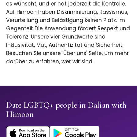
es wünscht, und er hat jederzeit die Kontrolle.
Auf Himoon haben Diskriminierung, Rassismus,
Verurteilung und Belästigung keinen Platz. Im
Gegenteil: Die Anwendung fördert Respekt und
Toleranz. Unsere vier Grundwerte sind
Inklusivität, Mut, Authentizität und Sicherheit.
Besuchen Sie unsere 'Über uns' Seite, um mehr
darüber zu erfahren, wer wir sind.
Date LGBTQ+ people in Dalian with
Himoon