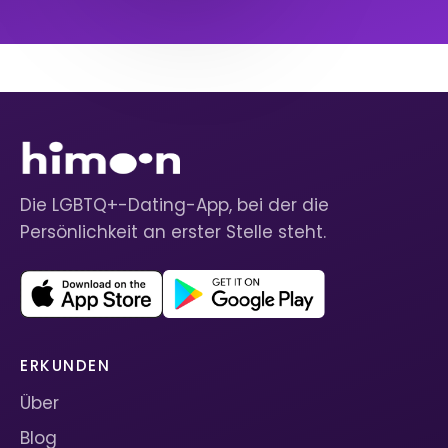
Die LGBTQ+-Dating-App, bei der die
Persönlichkeit an erster Stelle steht.
ERKUNDEN
Über
Blog