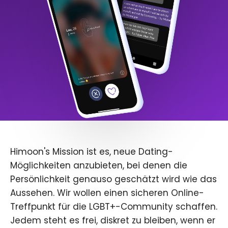
Himoon's Mission ist es, neue Dating-
Möglichkeiten anzubieten, bei denen die
Persönlichkeit genauso geschätzt wird wie das
Aussehen. Wir wollen einen sicheren Online-
Treffpunkt für die LGBT+-Community schaffen.
Jedem steht es frei, diskret zu bleiben, wenn er