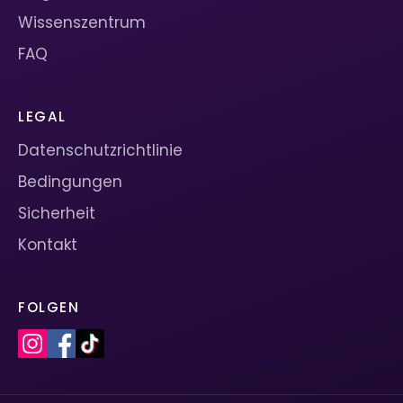
Wissenszentrum
FAQ
LEGAL
Datenschutzrichtlinie
Bedingungen
Sicherheit
Kontakt
FOLGEN