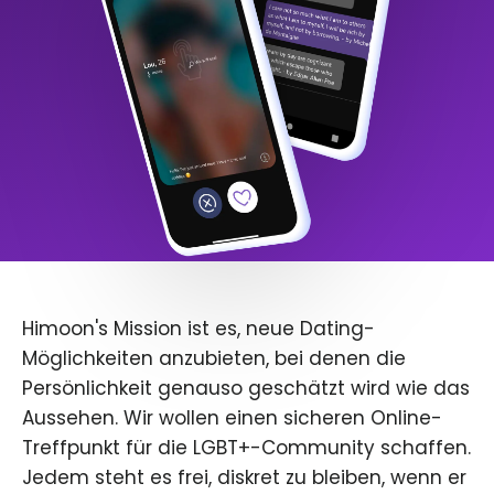
Himoon's Mission ist es, neue Dating-
Möglichkeiten anzubieten, bei denen die
Persönlichkeit genauso geschätzt wird wie das
Aussehen. Wir wollen einen sicheren Online-
Treffpunkt für die LGBT+-Community schaffen.
Jedem steht es frei, diskret zu bleiben, wenn er