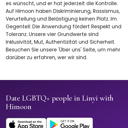
es wünscht, und er hat jederzeit die Kontrolle.
Auf Himoon haben Diskriminierung, Rassismus,
Verurteilung und Belästigung keinen Platz. Im
Gegenteil: Die Anwendung fördert Respekt und
Toleranz. Unsere vier Grundwerte sind
Inklusivität, Mut, Authentizität und Sicherheit.
Besuchen Sie unsere 'Über uns' Seite, um mehr
darüber zu erfahren, wer wir sind.
Date LGBTQ+ people in Linyi with
Himoon