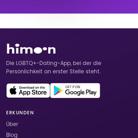
Die LGBTQ+-Dating-App, bei der die
Persönlichkeit an erster Stelle steht.
ERKUNDEN
Über
Blog