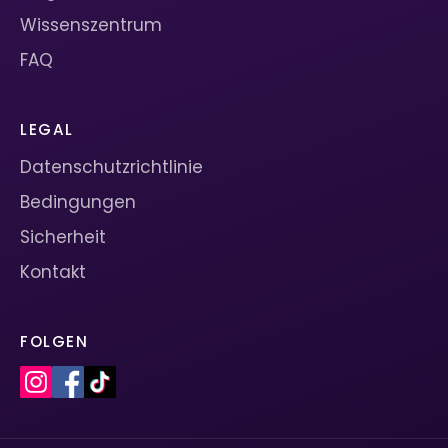
Wissenszentrum
FAQ
LEGAL
Datenschutzrichtlinie
Bedingungen
Sicherheit
Kontakt
FOLGEN