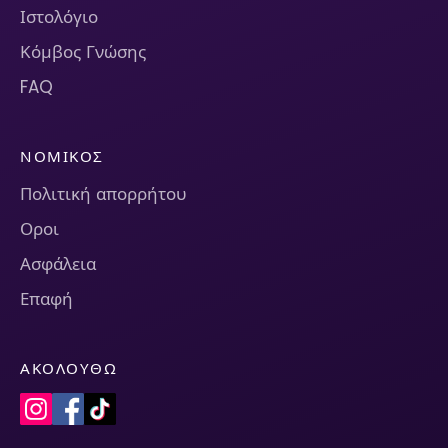
Ιστολόγιο
Κόμβος Γνώσης
FAQ
ΝΟΜΙΚΌΣ
Πολιτική απορρήτου
Οροι
Ασφάλεια
Επαφή
ΑΚΟΛΟΥΘΏ