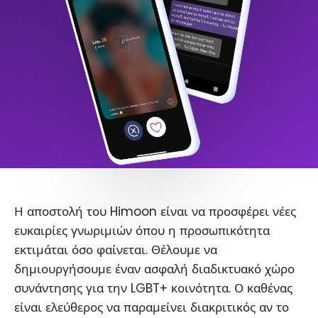
Η αποστολή του Himoon είναι να προσφέρει νέες
ευκαιρίες γνωριμιών όπου η προσωπικότητα
εκτιμάται όσο φαίνεται. Θέλουμε να
δημιουργήσουμε έναν ασφαλή διαδικτυακό χώρο
συνάντησης για την LGBT+ κοινότητα. Ο καθένας
είναι ελεύθερος να παραμείνει διακριτικός αν το