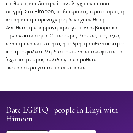
επιθυμεί, και διατηρεί τον έλεγχο ανά πάσα
στιγμή. Στο Himoon, οι διακρίσεις, ο ρατσισμός, η
κρίση και η παρενόχληση δεν έχουν θέση.
Αντίθετα, η εφαρμογή προάγει τον σεβασμό και
την ανεκτικότητα. Οι τέσσερις βασικές μας αξίες
είναι η περιεκτικότητα, η τόλμη, η αυθεντικότητα
και η ασφάλεια. Μη διστάσετε να επισκεφτείτε το
'σχετικά με εμάς' σελίδα για να μάθετε
περισσότερα για το ποιοι είμαστε.
Date LGBTQ+ people in Linyi with
Himoon