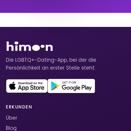
Die LGBTQ+-Dating-App, bei der die
Persönlichkeit an erster Stelle steht.
ERKUNDEN
Über
Blog