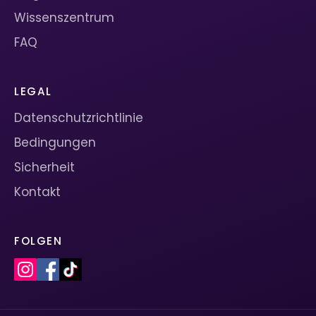
Wissenszentrum
FAQ
LEGAL
Datenschutzrichtlinie
Bedingungen
Sicherheit
Kontakt
FOLGEN