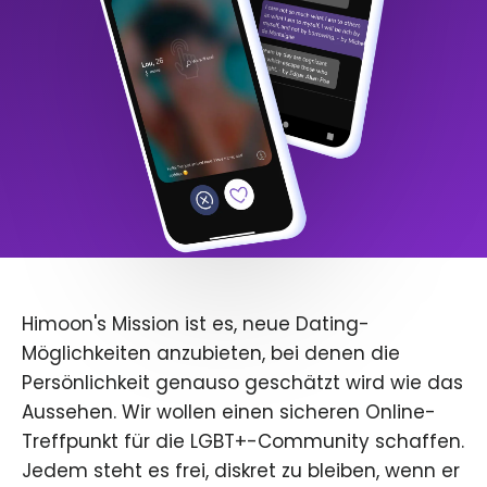
Himoon's Mission ist es, neue Dating-
Möglichkeiten anzubieten, bei denen die
Persönlichkeit genauso geschätzt wird wie das
Aussehen. Wir wollen einen sicheren Online-
Treffpunkt für die LGBT+-Community schaffen.
Jedem steht es frei, diskret zu bleiben, wenn er