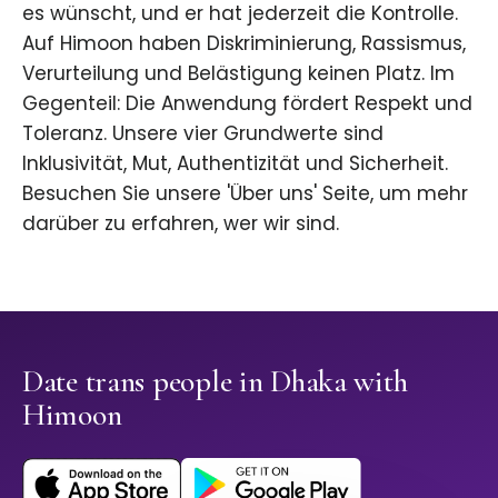
es wünscht, und er hat jederzeit die Kontrolle.
Auf Himoon haben Diskriminierung, Rassismus,
Verurteilung und Belästigung keinen Platz. Im
Gegenteil: Die Anwendung fördert Respekt und
Toleranz. Unsere vier Grundwerte sind
Inklusivität, Mut, Authentizität und Sicherheit.
Besuchen Sie unsere 'Über uns' Seite, um mehr
darüber zu erfahren, wer wir sind.
Date trans people in Dhaka with
Himoon