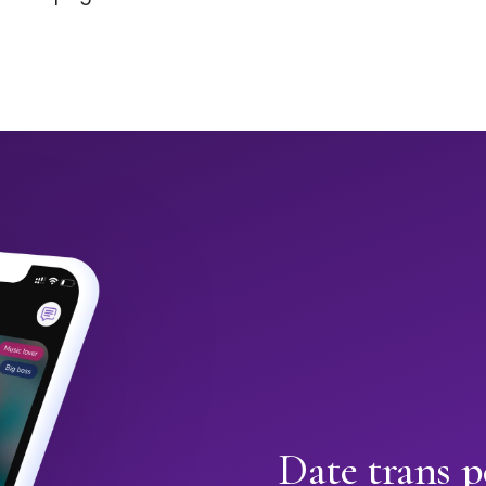
Date trans p