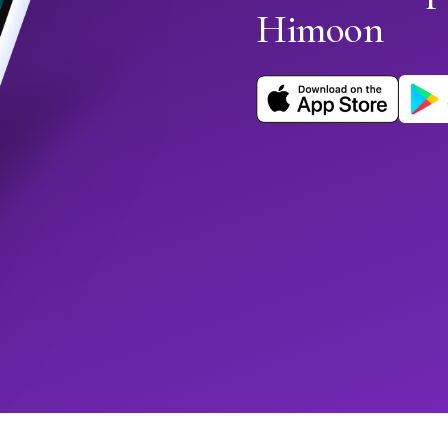
Himoon