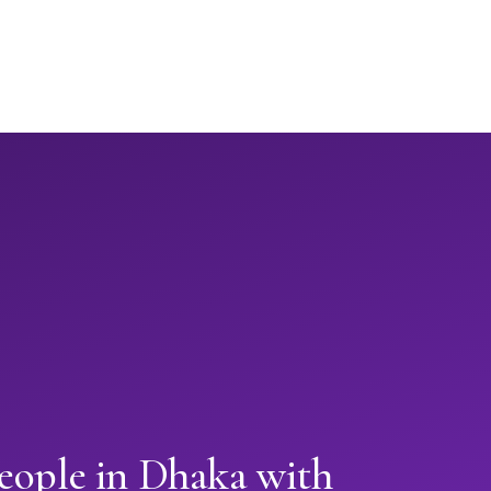
eople in Dhaka with