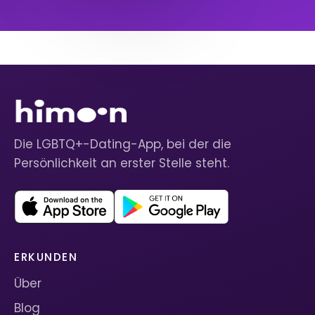
Die LGBTQ+-Dating-App, bei der die
Persönlichkeit an erster Stelle steht.
ERKUNDEN
Über
Blog