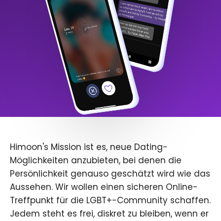
Himoon's Mission ist es, neue Dating-
Möglichkeiten anzubieten, bei denen die
Persönlichkeit genauso geschätzt wird wie das
Aussehen. Wir wollen einen sicheren Online-
Treffpunkt für die LGBT+-Community schaffen.
Jedem steht es frei, diskret zu bleiben, wenn er