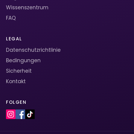
Wissenszentrum
FAQ
LEGAL
Datenschutzrichtlinie
Bedingungen
Sicherheit
Kontakt
FOLGEN