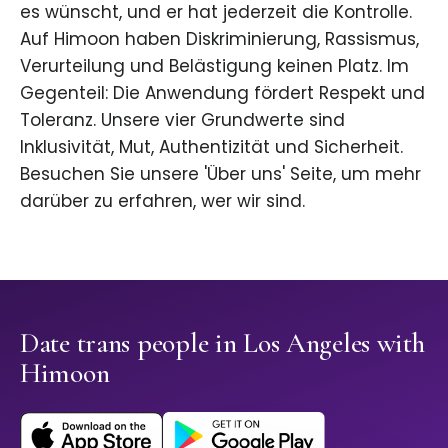
es wünscht, und er hat jederzeit die Kontrolle.
Auf Himoon haben Diskriminierung, Rassismus,
Verurteilung und Belästigung keinen Platz. Im
Gegenteil: Die Anwendung fördert Respekt und
Toleranz. Unsere vier Grundwerte sind
Inklusivität, Mut, Authentizität und Sicherheit.
Besuchen Sie unsere 'Über uns' Seite, um mehr
darüber zu erfahren, wer wir sind.
Date trans people in Los Angeles with
Himoon