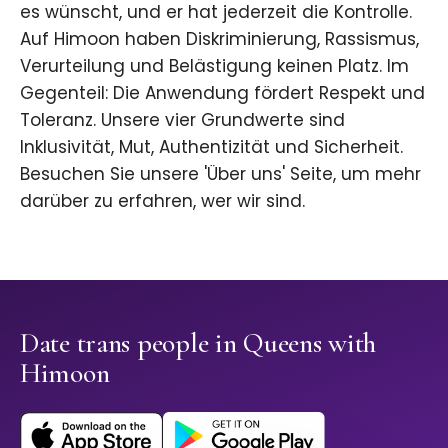
es wünscht, und er hat jederzeit die Kontrolle.
Auf Himoon haben Diskriminierung, Rassismus,
Verurteilung und Belästigung keinen Platz. Im
Gegenteil: Die Anwendung fördert Respekt und
Toleranz. Unsere vier Grundwerte sind
Inklusivität, Mut, Authentizität und Sicherheit.
Besuchen Sie unsere 'Über uns' Seite, um mehr
darüber zu erfahren, wer wir sind.
Date trans people in Queens with
Himoon