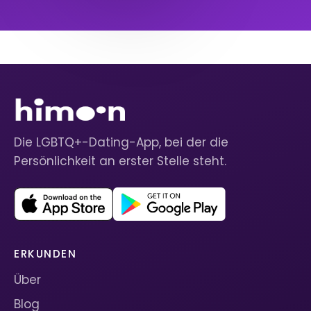
Die LGBTQ+-Dating-App, bei der die
Persönlichkeit an erster Stelle steht.
ERKUNDEN
Über
Blog