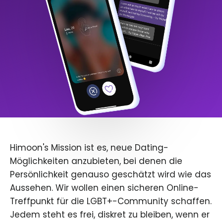
Himoon's Mission ist es, neue Dating-
Möglichkeiten anzubieten, bei denen die
Persönlichkeit genauso geschätzt wird wie das
Aussehen. Wir wollen einen sicheren Online-
Treffpunkt für die LGBT+-Community schaffen.
Jedem steht es frei, diskret zu bleiben, wenn er