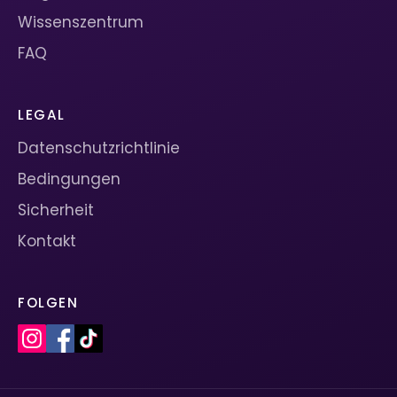
Wissenszentrum
FAQ
LEGAL
Datenschutzrichtlinie
Bedingungen
Sicherheit
Kontakt
FOLGEN