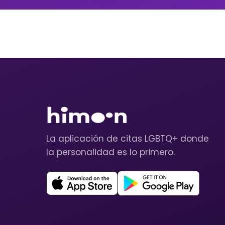
La aplicación de citas LGBTQ+ donde
la personalidad es lo primero.