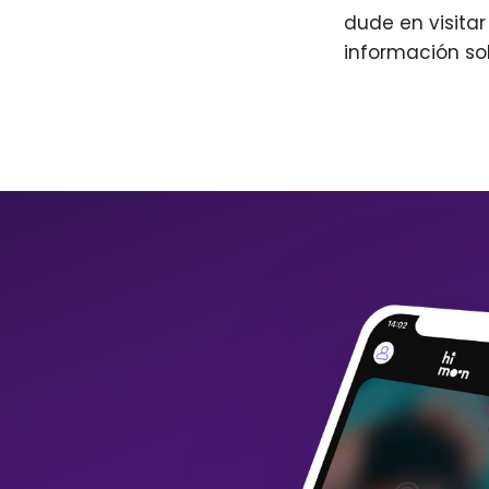
dude en visita
información so