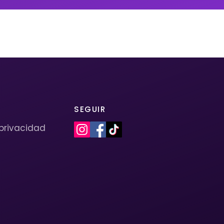
SEGUIR
 privacidad