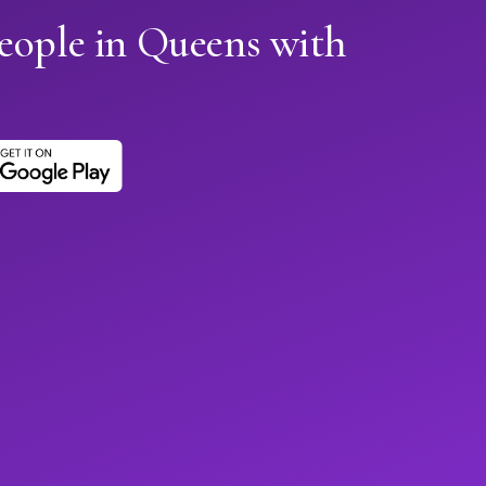
eople in Queens with