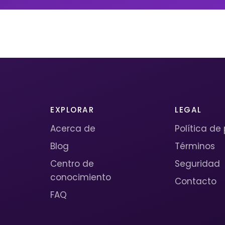
EXPLORAR
LEGAL
Acerca de
Política de
Blog
Términos
Centro de
Seguridad
conocimiento
Contacto
FAQ