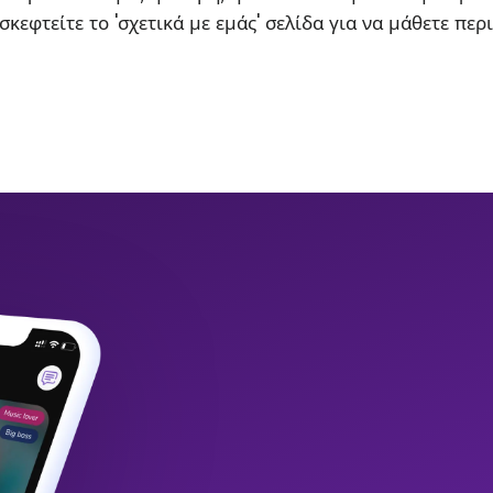
σκεφτείτε το 'σχετικά με εμάς' σελίδα για να μάθετε περ