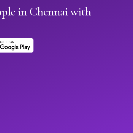
ople in Chennai with