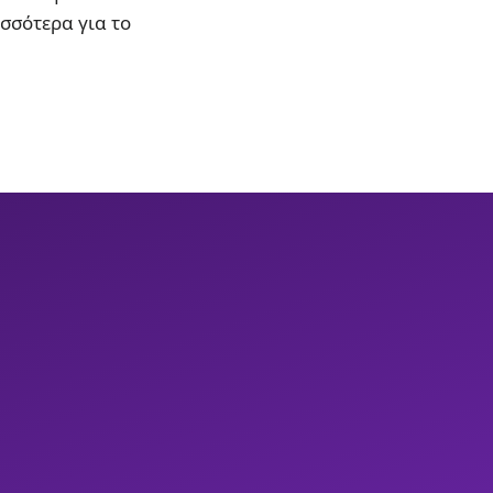
ισσότερα για το