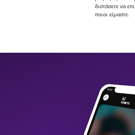
διστάσετε να επι
ποιοι είμαστε.