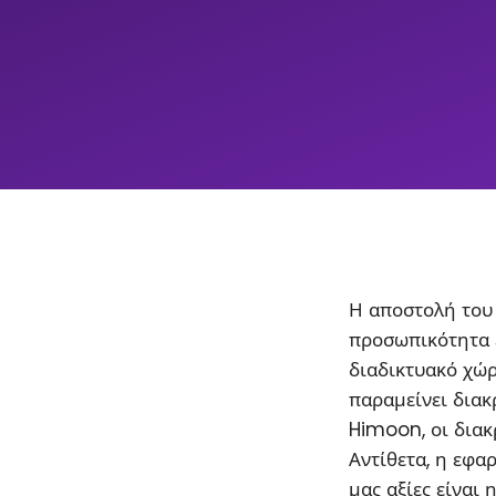
Η αποστολή του 
προσωπικότητα 
διαδικτυακό χώρ
παραμείνει διακρ
Himoon, οι διακ
Αντίθετα, η εφα
μας αξίες είναι 