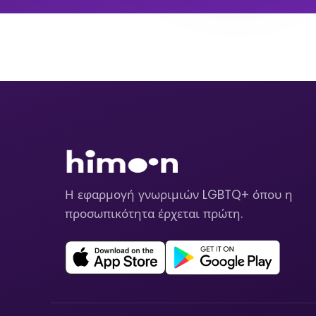
Η εφαρμογή γνωριμιών LGBTQ+ όπου η
προσωπικότητα έρχεται πρώτη.