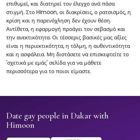
επιθυμεί, και διατηρεί τον έλεγχο ανά πάσα
στιγμή. Στο Himoon, οι διακρίσεις, ο ρατσισμός, η
κρίση και η παρενόχληση δεν έχουν θέση.
Αντίθετα, η εφαρμογή προάγει τον σεβασμό και
την ανεκτικότητα. Οι τέσσερις βασικές μας αξίες
είναι η περιεκτικότητα, η τόλμη, η αυθεντικότητα
και η ασφάλεια. Μη διστάσετε να επισκεφτείτε το
'σχετικά με εμάς' σελίδα για να μάθετε
περισσότερα για το ποιοι είμαστε.
Date gay people in Dakar with
Himoon