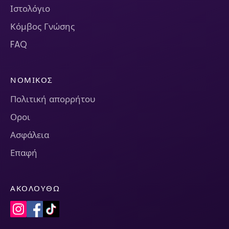
Ιστολόγιο
Κόμβος Γνώσης
FAQ
ΝΟΜΙΚΌΣ
Πολιτική απορρήτου
Οροι
Ασφάλεια
Επαφή
ΑΚΟΛΟΥΘΏ