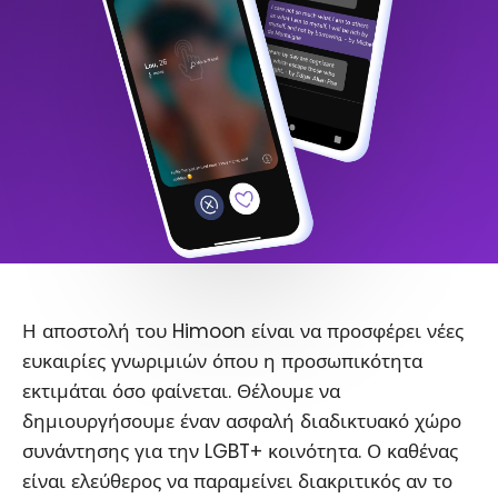
Η αποστολή του Himoon είναι να προσφέρει νέες
ευκαιρίες γνωριμιών όπου η προσωπικότητα
εκτιμάται όσο φαίνεται. Θέλουμε να
δημιουργήσουμε έναν ασφαλή διαδικτυακό χώρο
συνάντησης για την LGBT+ κοινότητα. Ο καθένας
είναι ελεύθερος να παραμείνει διακριτικός αν το