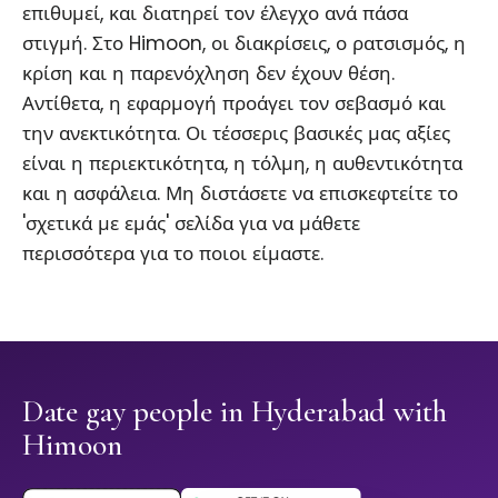
επιθυμεί, και διατηρεί τον έλεγχο ανά πάσα
στιγμή. Στο Himoon, οι διακρίσεις, ο ρατσισμός, η
κρίση και η παρενόχληση δεν έχουν θέση.
Αντίθετα, η εφαρμογή προάγει τον σεβασμό και
την ανεκτικότητα. Οι τέσσερις βασικές μας αξίες
είναι η περιεκτικότητα, η τόλμη, η αυθεντικότητα
και η ασφάλεια. Μη διστάσετε να επισκεφτείτε το
'σχετικά με εμάς' σελίδα για να μάθετε
περισσότερα για το ποιοι είμαστε.
Date gay people in Hyderabad with
Himoon