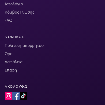
Ιστολόγιο
Κόμβος Γνώσης
FAQ
ΝΟΜΙΚΌΣ
Πολιτική απορρήτου
Οροι
Ασφάλεια
Επαφή
ΑΚΟΛΟΥΘΏ