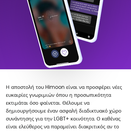
Η αποστολή του Himoon είναι να προσφέρει νέες
ευκαιρίες γνωριμιών όπου η προσωπικότητα
εκτιμάται όσο φαίνεται. Θέλουμε να
δημιουργήσουμε έναν ασφαλή διαδικτυακό χώρο
συνάντησης για την LGBT+ κοινότητα. Ο καθένας
είναι ελεύθερος να παραμείνει διακριτικός αν το