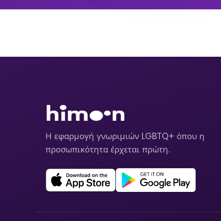
Η εφαρμογή γνωριμιών LGBTQ+ όπου η
προσωπικότητα έρχεται πρώτη.