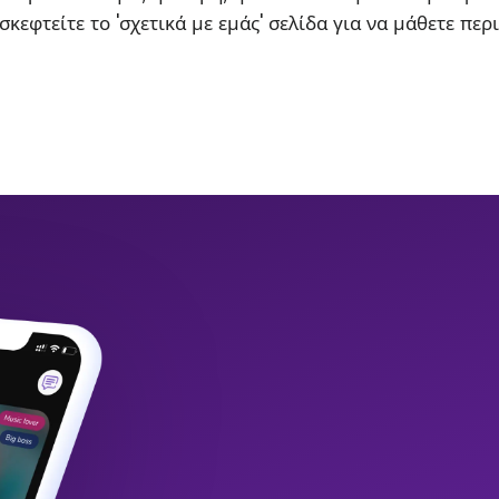
σκεφτείτε το 'σχετικά με εμάς' σελίδα για να μάθετε περ