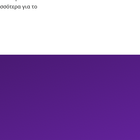
ισσότερα για το