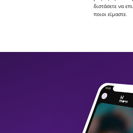
διστάσετε να επι
ποιοι είμαστε.