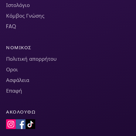
Ιστολόγιο
Κόμβος Γνώσης
FAQ
ΝΟΜΙΚΌΣ
Πολιτική απορρήτου
Οροι
Ασφάλεια
Επαφή
ΑΚΟΛΟΥΘΏ