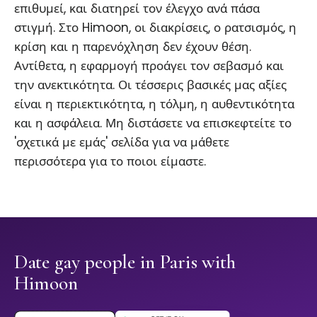
επιθυμεί, και διατηρεί τον έλεγχο ανά πάσα
στιγμή. Στο Himoon, οι διακρίσεις, ο ρατσισμός, η
κρίση και η παρενόχληση δεν έχουν θέση.
Αντίθετα, η εφαρμογή προάγει τον σεβασμό και
την ανεκτικότητα. Οι τέσσερις βασικές μας αξίες
είναι η περιεκτικότητα, η τόλμη, η αυθεντικότητα
και η ασφάλεια. Μη διστάσετε να επισκεφτείτε το
'σχετικά με εμάς' σελίδα για να μάθετε
περισσότερα για το ποιοι είμαστε.
Date gay people in Paris with
Himoon