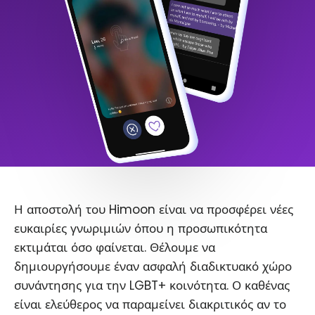
Η αποστολή του Himoon είναι να προσφέρει νέες
ευκαιρίες γνωριμιών όπου η προσωπικότητα
εκτιμάται όσο φαίνεται. Θέλουμε να
δημιουργήσουμε έναν ασφαλή διαδικτυακό χώρο
συνάντησης για την LGBT+ κοινότητα. Ο καθένας
είναι ελεύθερος να παραμείνει διακριτικός αν το