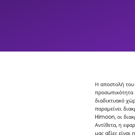
Η αποστολή του 
προσωπικότητα 
διαδικτυακό χώρ
παραμείνει διακρ
Himoon, οι διακ
Αντίθετα, η εφα
μας αξίες είναι 