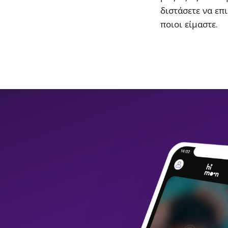
διστάσετε να επι
ποιοι είμαστε.