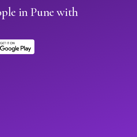
ple in Pune with