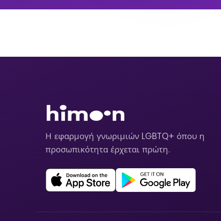
Η εφαρμογή γνωριμιών LGBTQ+ όπου η
προσωπικότητα έρχεται πρώτη.