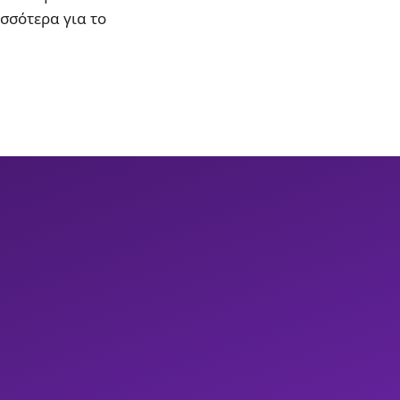
ισσότερα για το