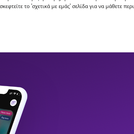
σκεφτείτε το 'σχετικά με εμάς' σελίδα για να μάθετε περ