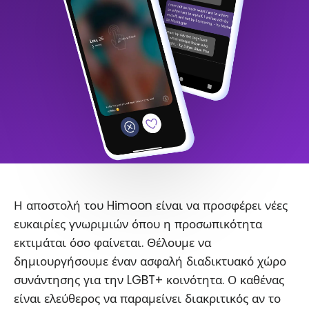
Η αποστολή του Himoon είναι να προσφέρει νέες
ευκαιρίες γνωριμιών όπου η προσωπικότητα
εκτιμάται όσο φαίνεται. Θέλουμε να
δημιουργήσουμε έναν ασφαλή διαδικτυακό χώρο
συνάντησης για την LGBT+ κοινότητα. Ο καθένας
είναι ελεύθερος να παραμείνει διακριτικός αν το