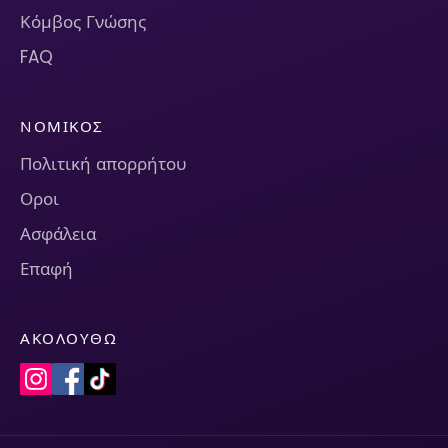
Κόμβος Γνώσης
FAQ
ΝΟΜΙΚΌΣ
Πολιτική απορρήτου
Οροι
Ασφάλεια
Επαφή
ΑΚΟΛΟΥΘΏ