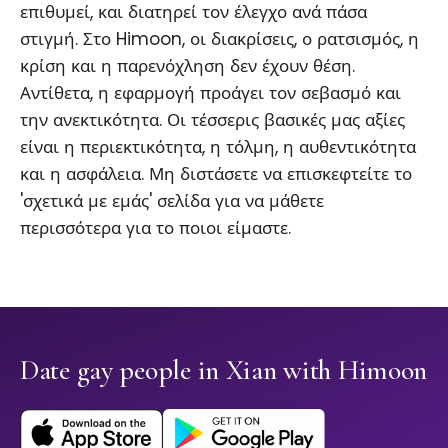
επιθυμεί, και διατηρεί τον έλεγχο ανά πάσα
στιγμή. Στο Himoon, οι διακρίσεις, ο ρατσισμός, η
κρίση και η παρενόχληση δεν έχουν θέση.
Αντίθετα, η εφαρμογή προάγει τον σεβασμό και
την ανεκτικότητα. Οι τέσσερις βασικές μας αξίες
είναι η περιεκτικότητα, η τόλμη, η αυθεντικότητα
και η ασφάλεια. Μη διστάσετε να επισκεφτείτε το
'σχετικά με εμάς' σελίδα για να μάθετε
περισσότερα για το ποιοι είμαστε.
Date gay people in Xian with Himoon