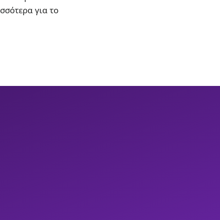
ισσότερα για το