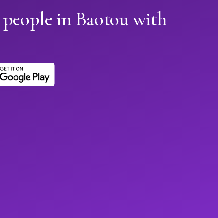
 people in Baotou with