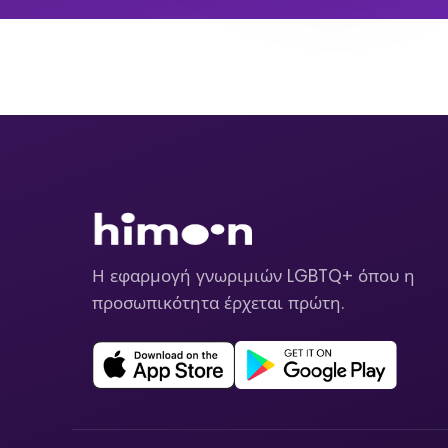
Η εφαρμογή γνωριμιών LGBTQ+ όπου η
προσωπικότητα έρχεται πρώτη.