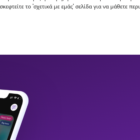
σκεφτείτε το 'σχετικά με εμάς' σελίδα για να μάθετε περ