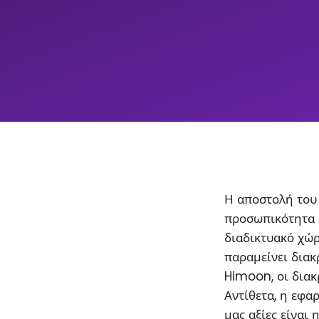
Η αποστολή του 
προσωπικότητα 
διαδικτυακό χώρ
παραμείνει διακρ
Himoon, οι διακ
Αντίθετα, η εφα
μας αξίες είναι 