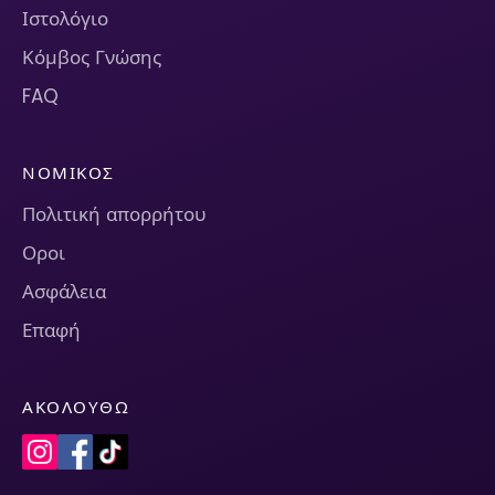
Ιστολόγιο
Κόμβος Γνώσης
FAQ
ΝΟΜΙΚΌΣ
Πολιτική απορρήτου
Οροι
Ασφάλεια
Επαφή
ΑΚΟΛΟΥΘΏ