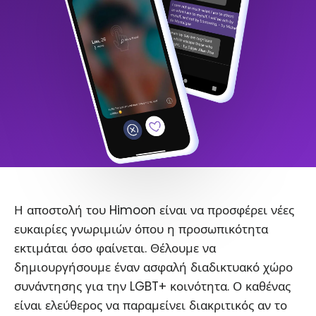
Η αποστολή του Himoon είναι να προσφέρει νέες
ευκαιρίες γνωριμιών όπου η προσωπικότητα
εκτιμάται όσο φαίνεται. Θέλουμε να
δημιουργήσουμε έναν ασφαλή διαδικτυακό χώρο
συνάντησης για την LGBT+ κοινότητα. Ο καθένας
είναι ελεύθερος να παραμείνει διακριτικός αν το