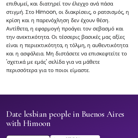
επιθυμεί, και διατηρεί τον έλεγχο ανά πάσα
στιγμή. Στο Himoon, οι διακρίσεις, ο ρατσισμός, η
κρίση και η παρενόχληση δεν έχουν θέση.
Αντίθετα, η εφαρμογή προάγει τον σεβασμό και
την ανεκτικότητα. Οι τέσσερις βασικές μας αξίες
είναι η περιεκτικότητα, η τόλμη, η αυθεντικότητα
και η ασφάλεια. Μη διστάσετε να επισκεφτείτε το
'σχετικά με εμάς' σελίδα για να μάθετε
περισσότερα για το ποιοι είμαστε.
Date lesbian people in Buenos Aires
with Himoon