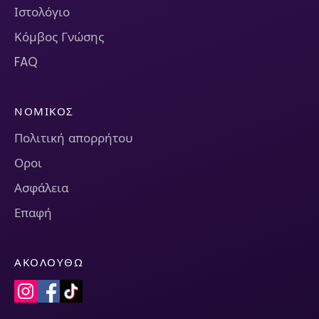
Ιστολόγιο
Κόμβος Γνώσης
FAQ
ΝΟΜΙΚΌΣ
Πολιτική απορρήτου
Οροι
Ασφάλεια
Επαφή
ΑΚΟΛΟΥΘΏ