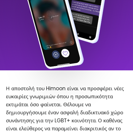
Η αποστολή του Himoon είναι να προσφέρει νέες
ευκαιρίες γνωριμιών όπου η προσωπικότητα
εκτιμάται όσο φαίνεται. Θέλουμε να
δημιουργήσουμε έναν ασφαλή διαδικτυακό χώρο
συνάντησης για την LGBT+ κοινότητα. Ο καθένας
είναι ελεύθερος να παραμείνει διακριτικός αν το