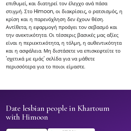
επιθυμεί, και διατηρεί τον έλεγχο ανά πάσα
στιγμή. Στο Himoon, οι διακρίσεις, ο ρατσισμός, η
κρίση και η παρενόχληση δεν έχουν θέση.
Αντίθετα, η εφαρμογή προάγει τον σεβασμό και
την ανεκτικότητα. Οι τέσσερις βασικές μας αξίες
είναι η περιεκτικότητα, η τόλμη, η αυθεντικότητα
και η ασφάλεια. Μη διστάσετε να επισκεφτείτε το
'σχετικά με εμάς' σελίδα για να μάθετε
περισσότερα για το ποιοι είμαστε.
Date lesbian people in Khartoum
with Himoon