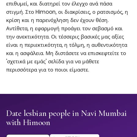
επιθυμεί, και διατηρεί τον έλεγχο ανά πάσα
στιγμή. Στο Himoon, οι διακρίσεις, ο ρατσισμός, η
κρίση και η παρενόχληση δεν έχουν θέση.
Αντίθετα, η εφαρμογή προάγει τον σεβασμό και
την ανεκτικότητα. Οι τέσσερις βασικές μας αξίες
είναι η περιεκτικότητα, η τόλμη, η αυθεντικότητα
και η ασφάλεια. Μη διστάσετε να επισκεφτείτε το
'σχετικά με εμάς' σελίδα για να μάθετε
περισσότερα για το ποιοι είμαστε.
Date lesbian people in Navi Mumbai
with Himoon