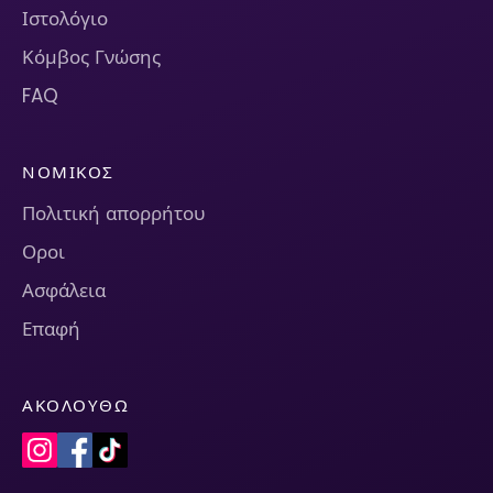
Ιστολόγιο
Κόμβος Γνώσης
FAQ
ΝΟΜΙΚΌΣ
Πολιτική απορρήτου
Οροι
Ασφάλεια
Επαφή
ΑΚΟΛΟΥΘΏ