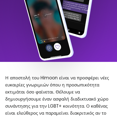
Η αποστολή του Himoon είναι να προσφέρει νέες
ευκαιρίες γνωριμιών όπου η προσωπικότητα
εκτιμάται όσο φαίνεται. Θέλουμε να
δημιουργήσουμε έναν ασφαλή διαδικτυακό χώρο
συνάντησης για την LGBT+ κοινότητα. Ο καθένας
είναι ελεύθερος να παραμείνει διακριτικός αν το