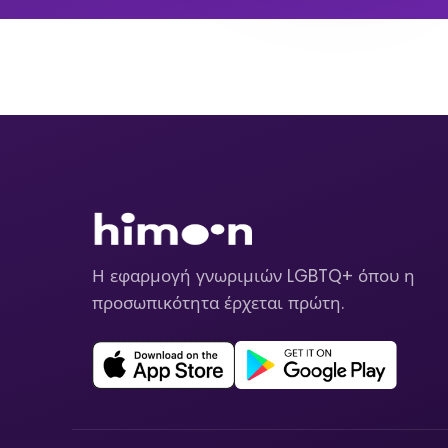
Η εφαρμογή γνωριμιών LGBTQ+ όπου η
προσωπικότητα έρχεται πρώτη.