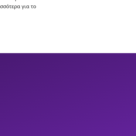
ισσότερα για το