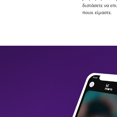
διστάσετε να επι
ποιοι είμαστε.