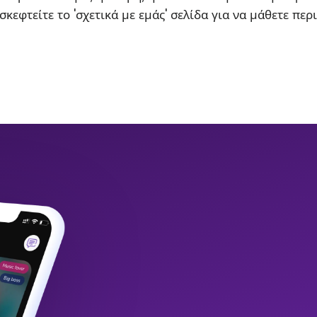
σκεφτείτε το 'σχετικά με εμάς' σελίδα για να μάθετε περ