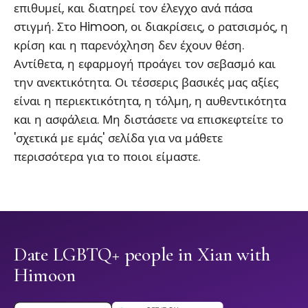
επιθυμεί, και διατηρεί τον έλεγχο ανά πάσα
στιγμή. Στο Himoon, οι διακρίσεις, ο ρατσισμός, η
κρίση και η παρενόχληση δεν έχουν θέση.
Αντίθετα, η εφαρμογή προάγει τον σεβασμό και
την ανεκτικότητα. Οι τέσσερις βασικές μας αξίες
είναι η περιεκτικότητα, η τόλμη, η αυθεντικότητα
και η ασφάλεια. Μη διστάσετε να επισκεφτείτε το
'σχετικά με εμάς' σελίδα για να μάθετε
περισσότερα για το ποιοι είμαστε.
Date LGBTQ+ people in Xian with
Himoon