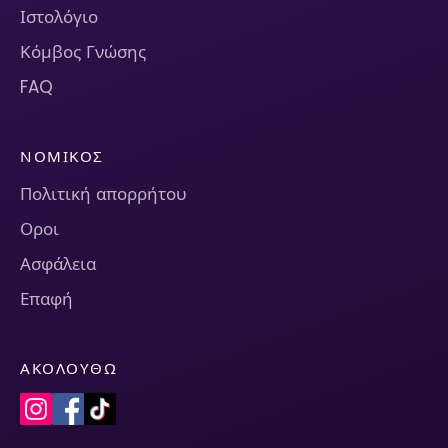
Ιστολόγιο
Κόμβος Γνώσης
FAQ
ΝΟΜΙΚΌΣ
Πολιτική απορρήτου
Οροι
Ασφάλεια
Επαφή
ΑΚΟΛΟΥΘΏ