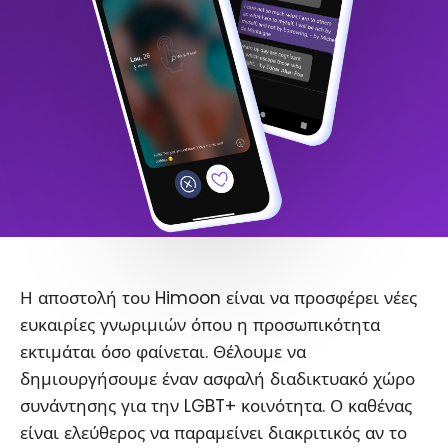
Η αποστολή του Himoon είναι να προσφέρει νέες
ευκαιρίες γνωριμιών όπου η προσωπικότητα
εκτιμάται όσο φαίνεται. Θέλουμε να
δημιουργήσουμε έναν ασφαλή διαδικτυακό χώρο
συνάντησης για την LGBT+ κοινότητα. Ο καθένας
είναι ελεύθερος να παραμείνει διακριτικός αν το