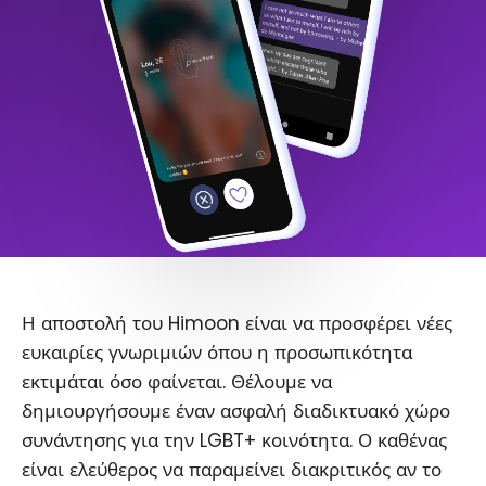
Η αποστολή του Himoon είναι να προσφέρει νέες
ευκαιρίες γνωριμιών όπου η προσωπικότητα
εκτιμάται όσο φαίνεται. Θέλουμε να
δημιουργήσουμε έναν ασφαλή διαδικτυακό χώρο
συνάντησης για την LGBT+ κοινότητα. Ο καθένας
είναι ελεύθερος να παραμείνει διακριτικός αν το