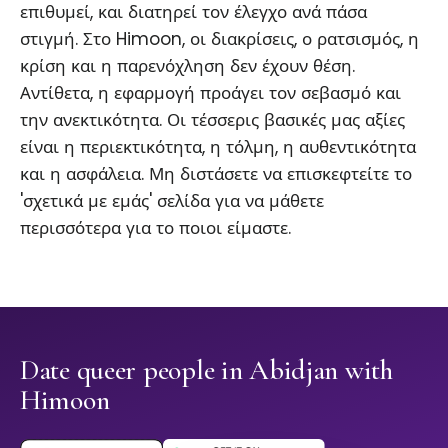
επιθυμεί, και διατηρεί τον έλεγχο ανά πάσα
στιγμή. Στο Himoon, οι διακρίσεις, ο ρατσισμός, η
κρίση και η παρενόχληση δεν έχουν θέση.
Αντίθετα, η εφαρμογή προάγει τον σεβασμό και
την ανεκτικότητα. Οι τέσσερις βασικές μας αξίες
είναι η περιεκτικότητα, η τόλμη, η αυθεντικότητα
και η ασφάλεια. Μη διστάσετε να επισκεφτείτε το
'σχετικά με εμάς' σελίδα για να μάθετε
περισσότερα για το ποιοι είμαστε.
Date queer people in Abidjan with
Himoon