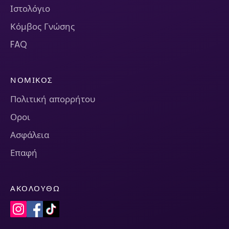
Ιστολόγιο
Κόμβος Γνώσης
FAQ
ΝΟΜΙΚΌΣ
Πολιτική απορρήτου
Οροι
Ασφάλεια
Επαφή
ΑΚΟΛΟΥΘΏ