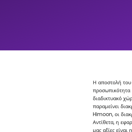
Η αποστολή του 
προσωπικότητα 
διαδικτυακό χώρ
παραμείνει διακρ
Himoon, οι διακ
Αντίθετα, η εφα
μας αξίες είναι 