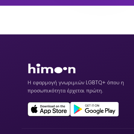
Η εφαρμογή γνωριμιών LGBTQ+ όπου η
προσωπικότητα έρχεται πρώτη.