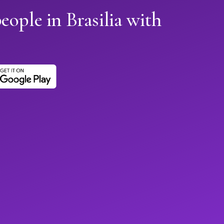
eople in Brasilia with