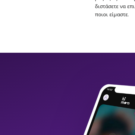
διστάσετε να επι
ποιοι είμαστε.