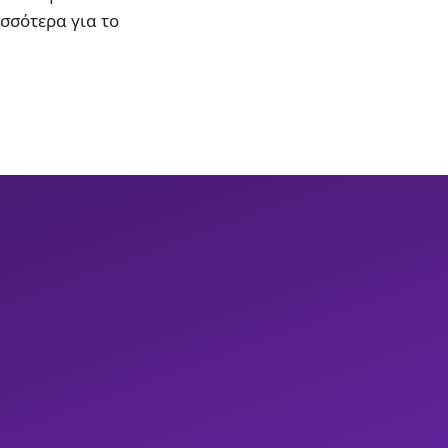
ισσότερα για το