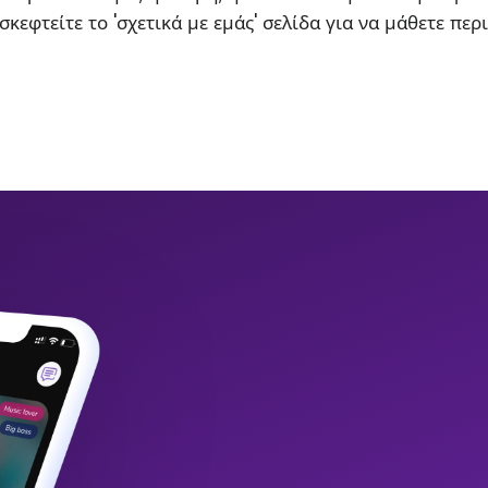
σκεφτείτε το 'σχετικά με εμάς' σελίδα για να μάθετε περ