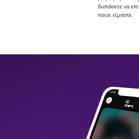
διστάσετε να επι
ποιοι είμαστε.