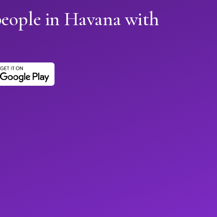
people in Havana with