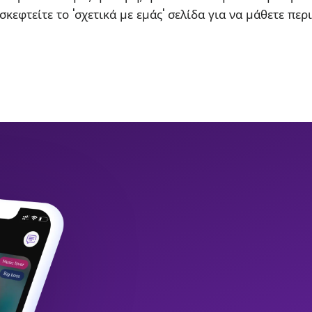
σκεφτείτε το 'σχετικά με εμάς' σελίδα για να μάθετε περ