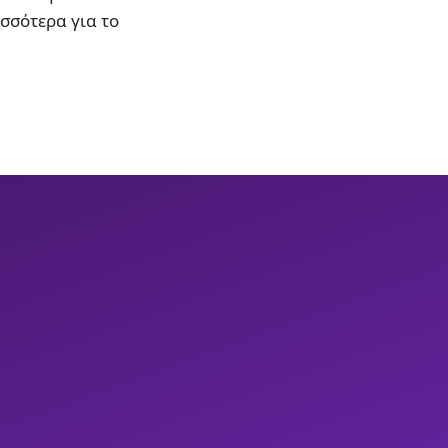
ισσότερα για το