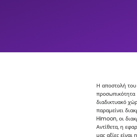
Η αποστολή του 
προσωπικότητα 
διαδικτυακό χώρ
παραμείνει διακρ
Himoon, οι διακ
Αντίθετα, η εφα
μας αξίες είναι 