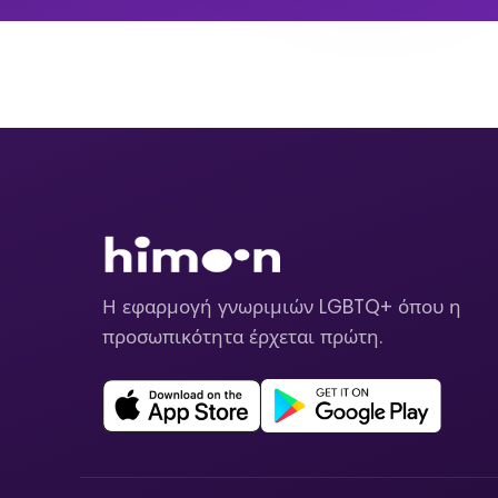
Η εφαρμογή γνωριμιών LGBTQ+ όπου η
προσωπικότητα έρχεται πρώτη.