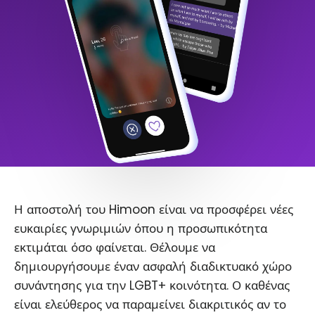
Η αποστολή του Himoon είναι να προσφέρει νέες
ευκαιρίες γνωριμιών όπου η προσωπικότητα
εκτιμάται όσο φαίνεται. Θέλουμε να
δημιουργήσουμε έναν ασφαλή διαδικτυακό χώρο
συνάντησης για την LGBT+ κοινότητα. Ο καθένας
είναι ελεύθερος να παραμείνει διακριτικός αν το