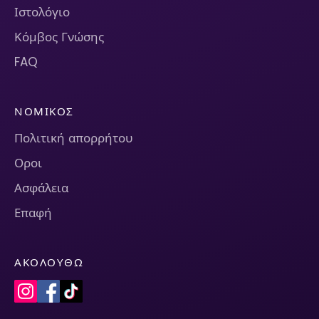
Ιστολόγιο
Κόμβος Γνώσης
FAQ
ΝΟΜΙΚΌΣ
Πολιτική απορρήτου
Οροι
Ασφάλεια
Επαφή
ΑΚΟΛΟΥΘΏ