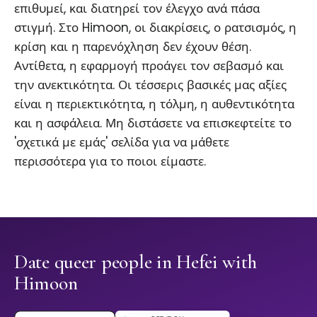
επιθυμεί, και διατηρεί τον έλεγχο ανά πάσα
στιγμή. Στο Himoon, οι διακρίσεις, ο ρατσισμός, η
κρίση και η παρενόχληση δεν έχουν θέση.
Αντίθετα, η εφαρμογή προάγει τον σεβασμό και
την ανεκτικότητα. Οι τέσσερις βασικές μας αξίες
είναι η περιεκτικότητα, η τόλμη, η αυθεντικότητα
και η ασφάλεια. Μη διστάσετε να επισκεφτείτε το
'σχετικά με εμάς' σελίδα για να μάθετε
περισσότερα για το ποιοι είμαστε.
Date queer people in Hefei with
Himoon