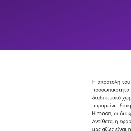
Η αποστολή του 
προσωπικότητα 
διαδικτυακό χώρ
παραμείνει διακρ
Himoon, οι διακ
Αντίθετα, η εφα
μας αξίες είναι 