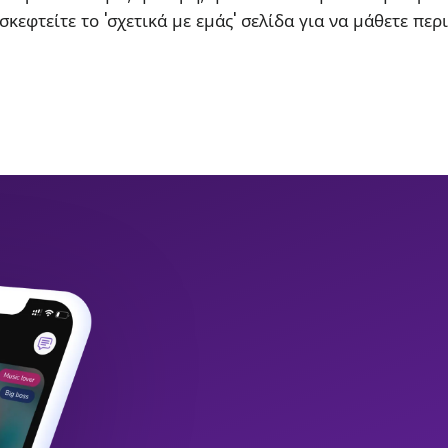
σκεφτείτε το 'σχετικά με εμάς' σελίδα για να μάθετε περ