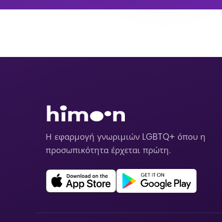
Η εφαρμογή γνωριμιών LGBTQ+ όπου η
προσωπικότητα έρχεται πρώτη.