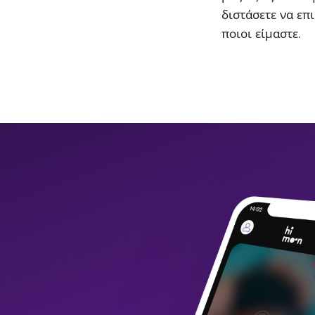
διστάσετε να επι
ποιοι είμαστε.