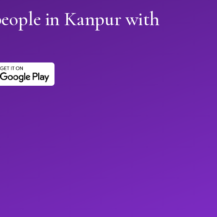
people in Kanpur with