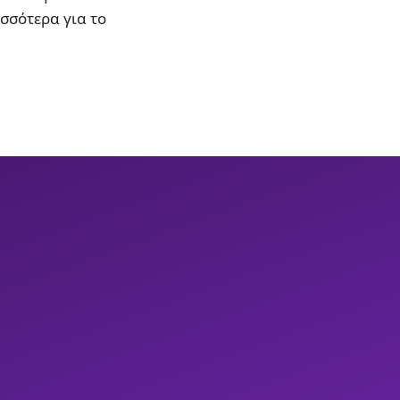
ισσότερα για το