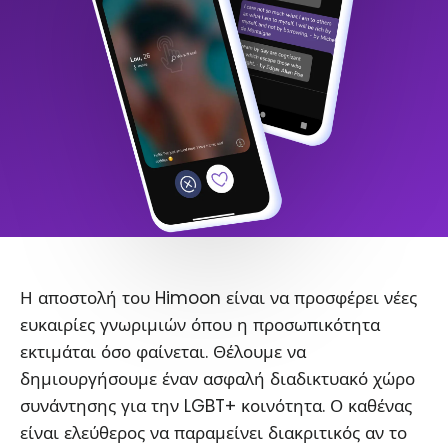
Η αποστολή του Himoon είναι να προσφέρει νέες
ευκαιρίες γνωριμιών όπου η προσωπικότητα
εκτιμάται όσο φαίνεται. Θέλουμε να
δημιουργήσουμε έναν ασφαλή διαδικτυακό χώρο
συνάντησης για την LGBT+ κοινότητα. Ο καθένας
είναι ελεύθερος να παραμείνει διακριτικός αν το