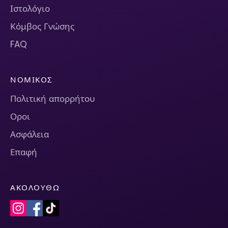
Ιστολόγιο
Κόμβος Γνώσης
FAQ
ΝΟΜΙΚΌΣ
Πολιτική απορρήτου
Οροι
Ασφάλεια
Επαφή
ΑΚΟΛΟΥΘΏ