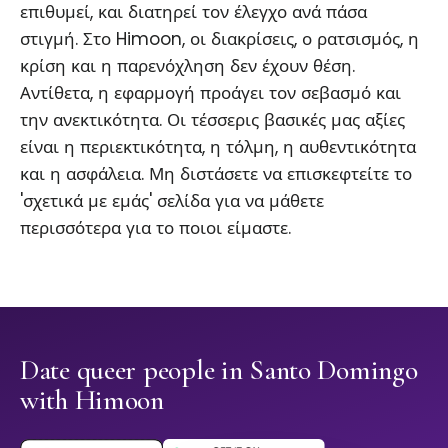
επιθυμεί, και διατηρεί τον έλεγχο ανά πάσα
στιγμή. Στο Himoon, οι διακρίσεις, ο ρατσισμός, η
κρίση και η παρενόχληση δεν έχουν θέση.
Αντίθετα, η εφαρμογή προάγει τον σεβασμό και
την ανεκτικότητα. Οι τέσσερις βασικές μας αξίες
είναι η περιεκτικότητα, η τόλμη, η αυθεντικότητα
και η ασφάλεια. Μη διστάσετε να επισκεφτείτε το
'σχετικά με εμάς' σελίδα για να μάθετε
περισσότερα για το ποιοι είμαστε.
Date queer people in Santo Domingo
with Himoon