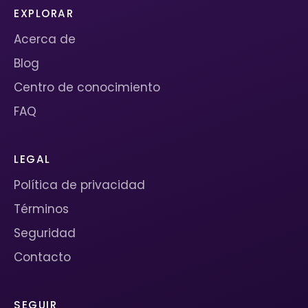
EXPLORAR
Acerca de
Blog
Centro de conocimiento
FAQ
LEGAL
Política de privacidad
Términos
Seguridad
Contacto
SEGUIR