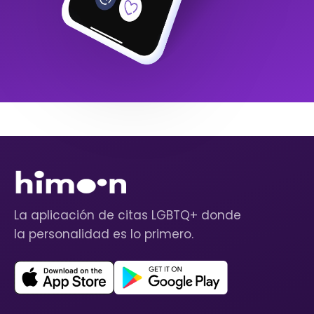
La aplicación de citas LGBTQ+ donde
la personalidad es lo primero.