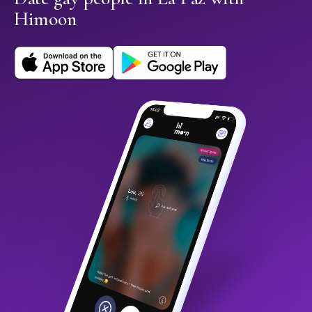
Himoon