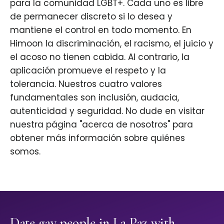
para la comunidad LGBT+. Cada uno es libre
de permanecer discreto si lo desea y
mantiene el control en todo momento. En
Himoon la discriminación, el racismo, el juicio y
el acoso no tienen cabida. Al contrario, la
aplicación promueve el respeto y la
tolerancia. Nuestros cuatro valores
fundamentales son inclusión, audacia,
autenticidad y seguridad. No dude en visitar
nuestra página "acerca de nosotros" para
obtener más información sobre quiénes
somos.
Date gay people in La Paz with