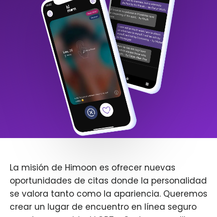
La misión de Himoon es ofrecer nuevas
oportunidades de citas donde la personalidad
se valora tanto como la apariencia. Queremos
crear un lugar de encuentro en línea seguro