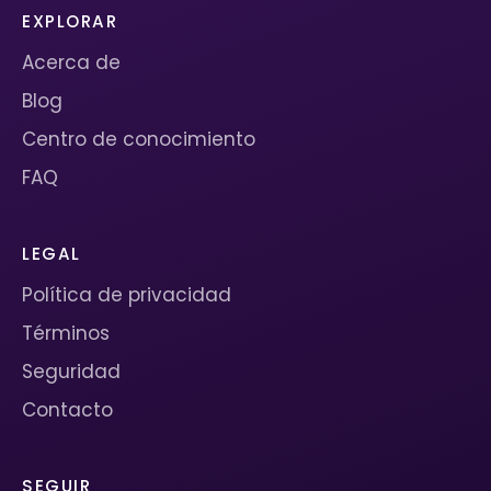
EXPLORAR
Acerca de
Blog
Centro de conocimiento
FAQ
LEGAL
Política de privacidad
Términos
Seguridad
Contacto
SEGUIR