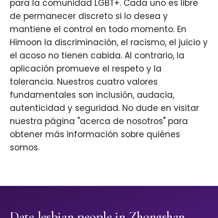
para la comunidad LGBT+. Cada uno es libre
de permanecer discreto si lo desea y
mantiene el control en todo momento. En
Himoon la discriminación, el racismo, el juicio y
el acoso no tienen cabida. Al contrario, la
aplicación promueve el respeto y la
tolerancia. Nuestros cuatro valores
fundamentales son inclusión, audacia,
autenticidad y seguridad. No dude en visitar
nuestra página "acerca de nosotros" para
obtener más información sobre quiénes
somos.
Date lesbian people in Zhongshan