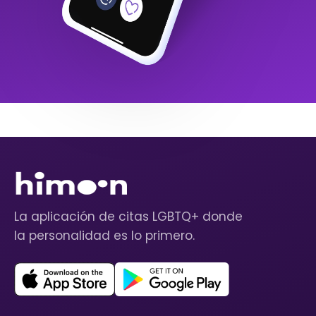
La aplicación de citas LGBTQ+ donde
la personalidad es lo primero.