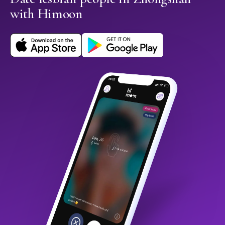
with Himoon