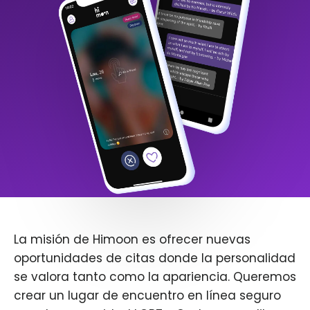
La misión de Himoon es ofrecer nuevas
oportunidades de citas donde la personalidad
se valora tanto como la apariencia. Queremos
crear un lugar de encuentro en línea seguro