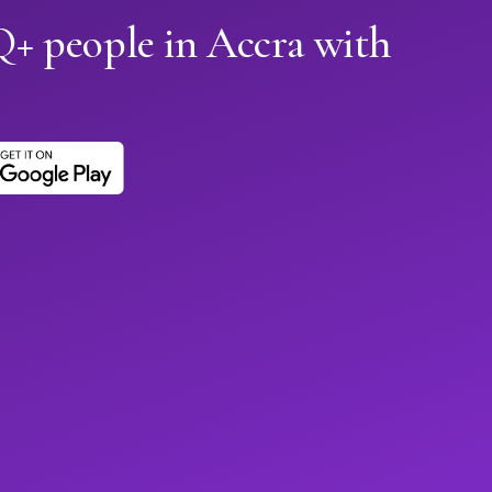
 people in Accra with