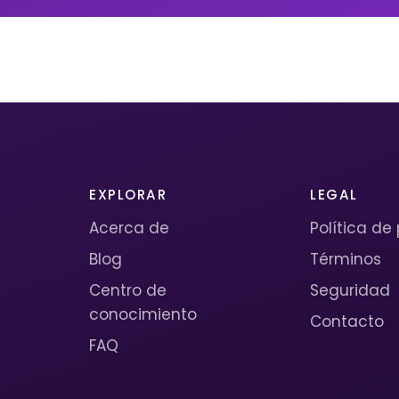
EXPLORAR
LEGAL
Acerca de
Política de
Blog
Términos
Centro de
Seguridad
conocimiento
Contacto
FAQ