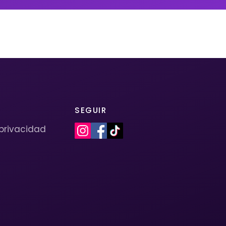
SEGUIR
 privacidad