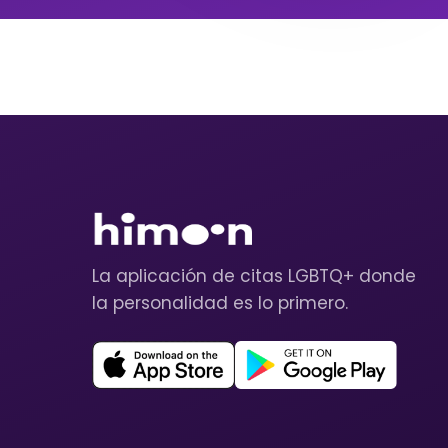
La aplicación de citas LGBTQ+ donde
la personalidad es lo primero.