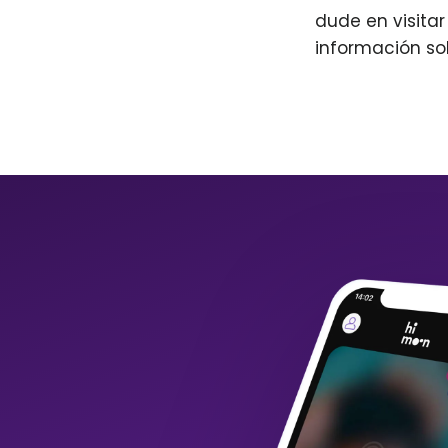
dude en visita
información so