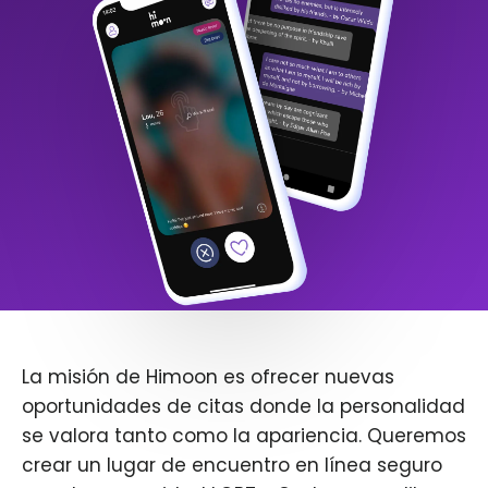
La misión de Himoon es ofrecer nuevas
oportunidades de citas donde la personalidad
se valora tanto como la apariencia. Queremos
crear un lugar de encuentro en línea seguro