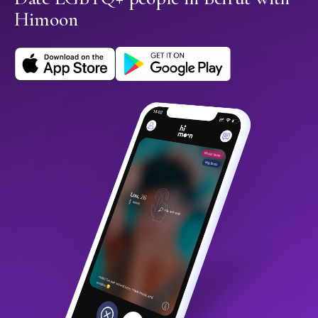
Himoon