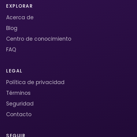
EXPLORAR
Acerca de
Blog
Centro de conocimiento
FAQ
LEGAL
Política de privacidad
Términos
Seguridad
Contacto
SEGUIR