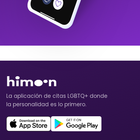
La aplicación de citas LGBTQ+ donde
la personalidad es lo primero.