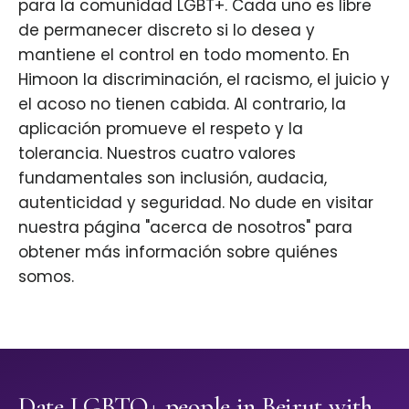
para la comunidad LGBT+. Cada uno es libre
de permanecer discreto si lo desea y
mantiene el control en todo momento. En
Himoon la discriminación, el racismo, el juicio y
el acoso no tienen cabida. Al contrario, la
aplicación promueve el respeto y la
tolerancia. Nuestros cuatro valores
fundamentales son inclusión, audacia,
autenticidad y seguridad. No dude en visitar
nuestra página "acerca de nosotros" para
obtener más información sobre quiénes
somos.
Date LGBTQ+ people in Beirut with