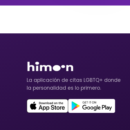
La aplicación de citas LGBTQ+ donde
la personalidad es lo primero.