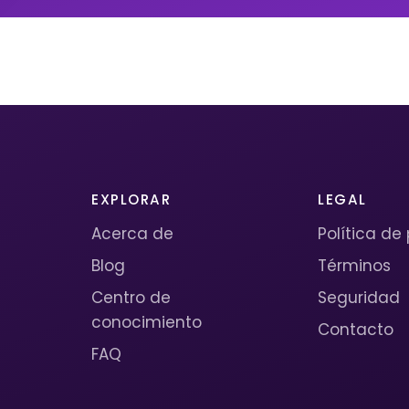
EXPLORAR
LEGAL
Acerca de
Política de
Blog
Términos
Centro de
Seguridad
conocimiento
Contacto
FAQ