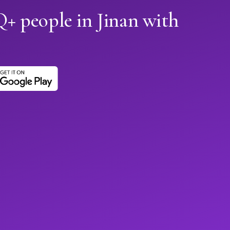
 people in Jinan with