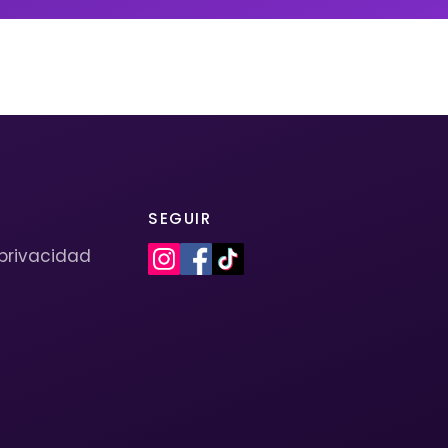
SEGUIR
 privacidad