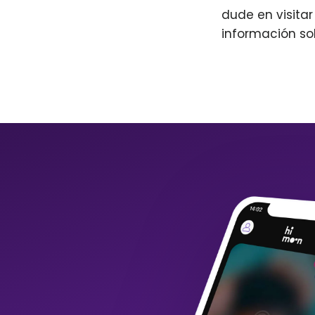
dude en visita
información so